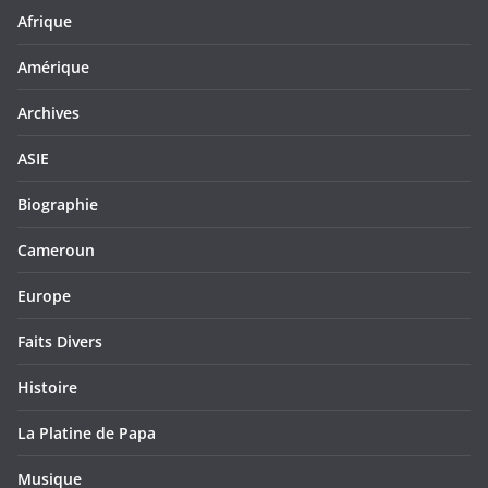
Afrique
Amérique
Archives
ASIE
Biographie
Cameroun
Europe
Faits Divers
Histoire
La Platine de Papa
Musique