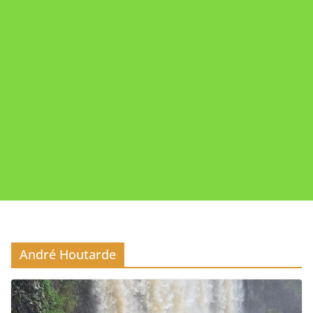
André Houtarde