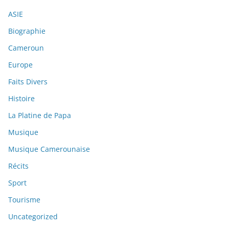
ASIE
Biographie
Cameroun
Europe
Faits Divers
Histoire
La Platine de Papa
Musique
Musique Camerounaise
Récits
Sport
Tourisme
Uncategorized