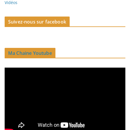
Vidéos
Suivez-nous sur facebook
Ma Chaine Youtube