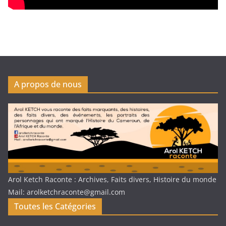
A propos de nous
Arol Ketch Raconte : Archives, Faits divers, Histoire du monde
Mail: arolketchraconte@gmail.com
Toutes les Catégories