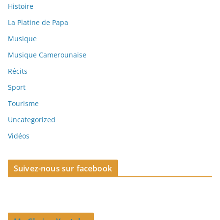
Histoire
La Platine de Papa
Musique
Musique Camerounaise
Récits
Sport
Tourisme
Uncategorized
Vidéos
Suivez-nous sur facebook