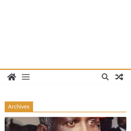
Archives