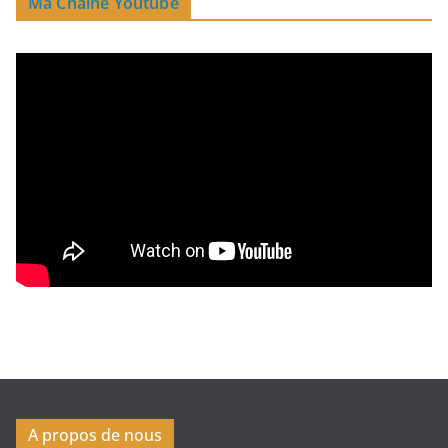
Ma Chaine Youtube
A propos de nous