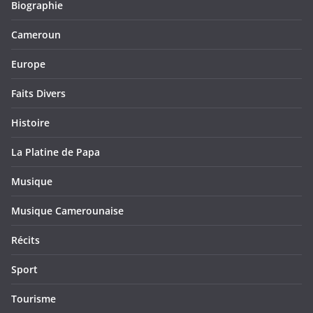
Biographie
Cameroun
Europe
Faits Divers
Histoire
La Platine de Papa
Musique
Musique Camerounaise
Récits
Sport
Tourisme