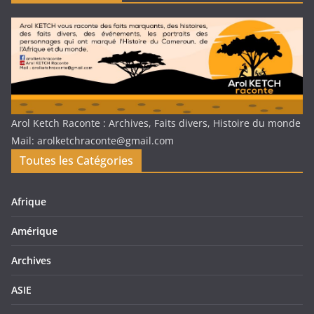
Arol Ketch Raconte : Archives, Faits divers, Histoire du monde
Mail: arolketchraconte@gmail.com
Toutes les Catégories
Afrique
Amérique
Archives
ASIE