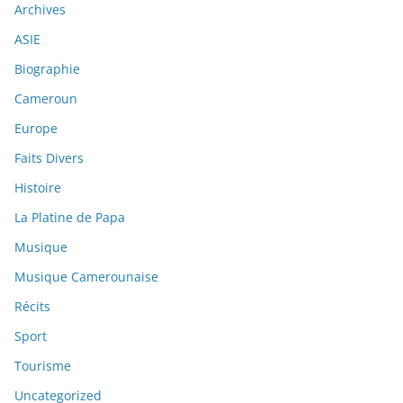
Archives
ASIE
Biographie
Cameroun
Europe
Faits Divers
Histoire
La Platine de Papa
Musique
Musique Camerounaise
Récits
Sport
Tourisme
Uncategorized