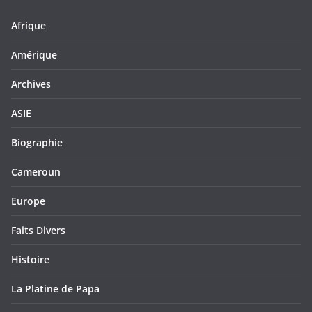
Afrique
Amérique
Archives
ASIE
Biographie
Cameroun
Europe
Faits Divers
Histoire
La Platine de Papa