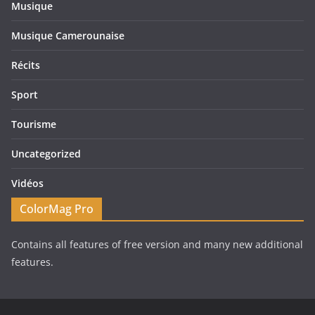
Musique
Musique Camerounaise
Récits
Sport
Tourisme
Uncategorized
Vidéos
ColorMag Pro
Contains all features of free version and many new additional
features.