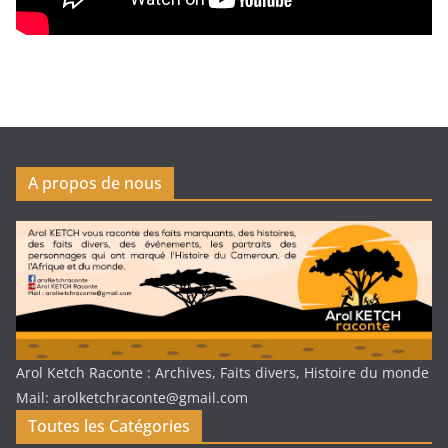
A propos de nous
Arol Ketch Raconte : Archives, Faits divers, Histoire du monde
Mail: arolketchraconte@gmail.com
Toutes les Catégories