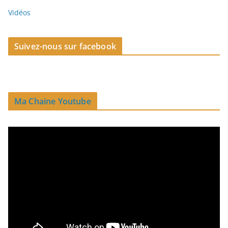
Vidéos
Suivez-nous sur facebook
Ma Chaine Youtube