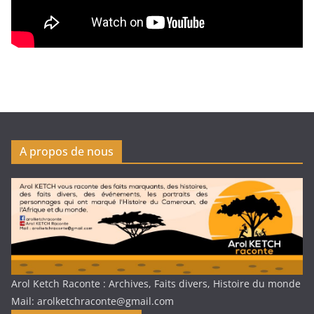
A propos de nous
Arol Ketch Raconte : Archives, Faits divers, Histoire du monde
Mail: arolketchraconte@gmail.com