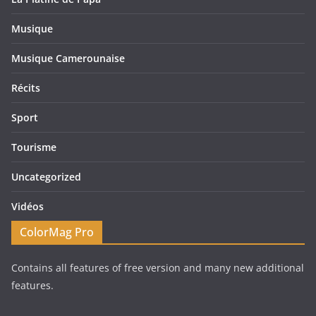
Musique
Musique Camerounaise
Récits
Sport
Tourisme
Uncategorized
Vidéos
ColorMag Pro
Contains all features of free version and many new additional
features.