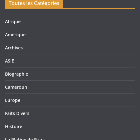
Toutes les Catégories
Afrique
Amérique
Archives
ASIE
Biographie
Cameroun
Europe
Faits Divers
Histoire
La Platine de Papa