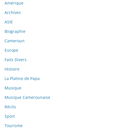
Amérique
Archives
ASIE
Biographie
Cameroun
Europe
Faits Divers
Histoire
La Platine de Papa
Musique
Musique Camerounaise
Récits
Sport
Tourisme