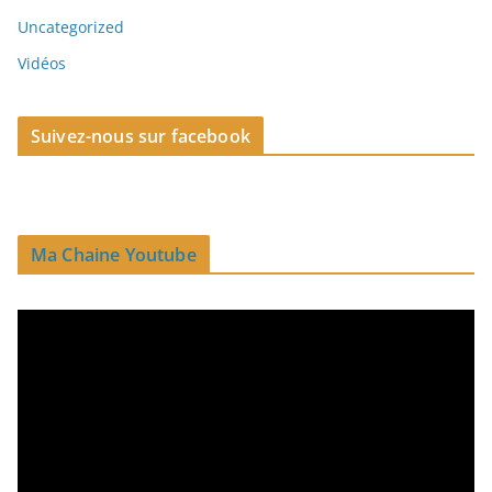
Uncategorized
Vidéos
Suivez-nous sur facebook
Ma Chaine Youtube