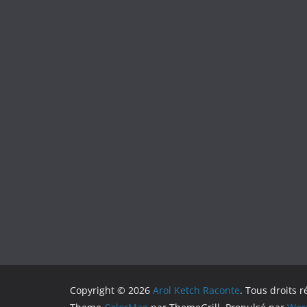
Copyright © 2026
Arol Ketch Raconte
. Tous droits r