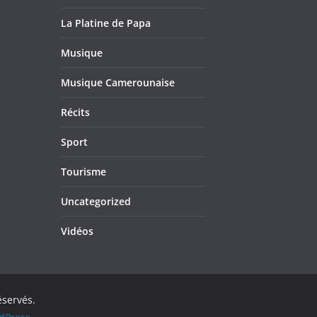
La Platine de Papa
Musique
Musique Camerounaise
Récits
Sport
Tourisme
Uncategorized
Vidéos
éservés.