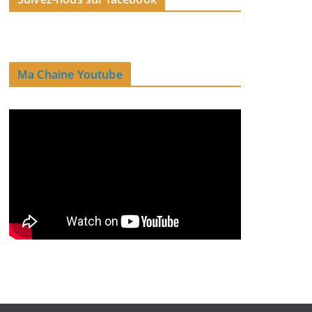
Ma Chaine Youtube