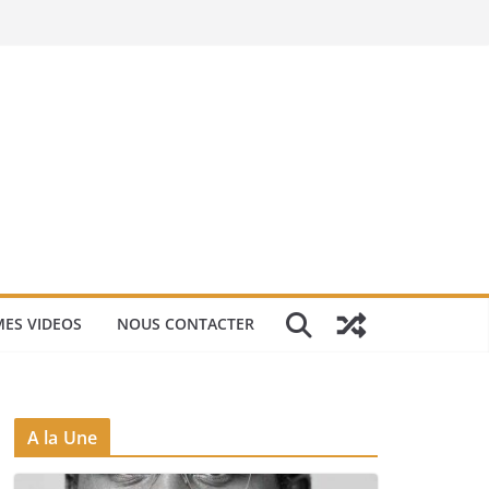
ES VIDEOS
NOUS CONTACTER
A la Une