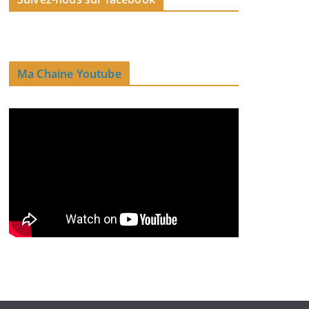
Ma Chaine Youtube