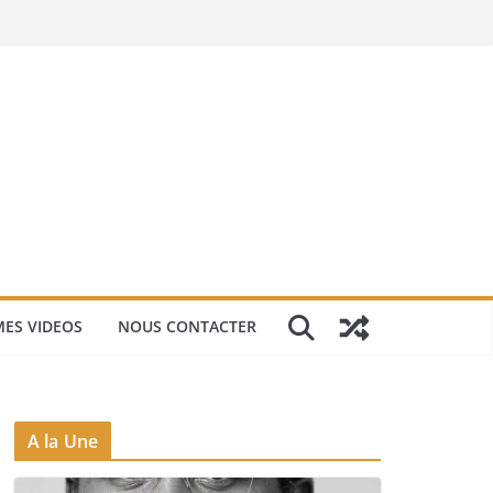
ES VIDEOS
NOUS CONTACTER
A la Une