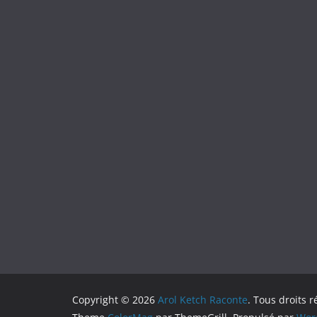
Copyright © 2026
Arol Ketch Raconte
. Tous droits r