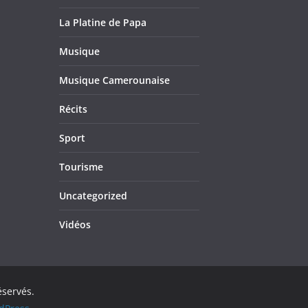
La Platine de Papa
Musique
Musique Camerounaise
Récits
Sport
Tourisme
Uncategorized
Vidéos
éservés.