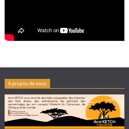
A propos de nous