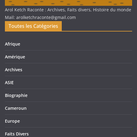
Arol Ketch Raconte : Archives, Faits divers, Histoire du monde
Mail: arolketchraconte@gmail.com
Toutes les Catégories
Afrique
Amérique
Archives
ASIE
Biographie
Cameroun
Europe
Faits Divers