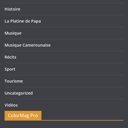
Histoire
La Platine de Papa
Musique
Musique Camerounaise
Récits
Sport
Tourisme
Uncategorized
Vidéos
ColorMag Pro