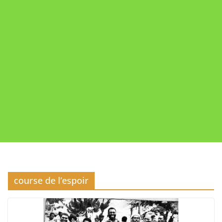
course de l’espoir