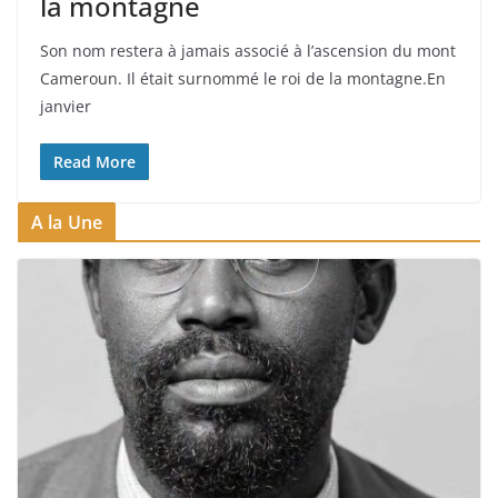
la montagne
Son nom restera à jamais associé à l’ascension du mont
Cameroun. Il était surnommé le roi de la montagne.En
janvier
Read More
A la Une