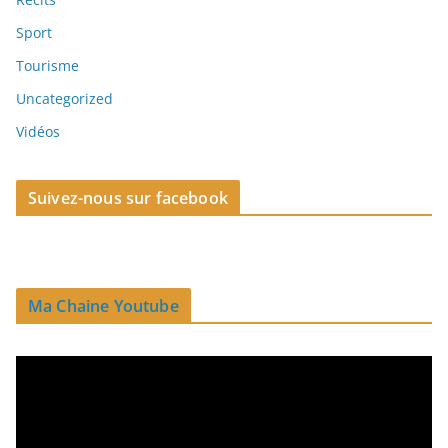
Sport
Tourisme
Uncategorized
Vidéos
Suivez-nous sur facebook
Ma Chaine Youtube