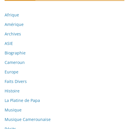
Afrique
Amérique
Archives
ASIE
Biographie
Cameroun
Europe
Faits Divers
Histoire
La Platine de Papa
Musique
Musique Camerounaise
Récits