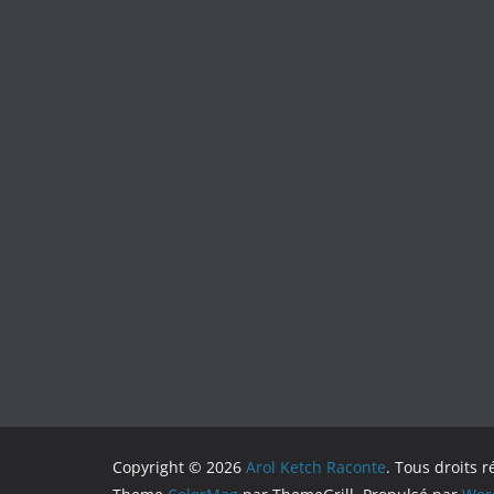
Copyright © 2026
Arol Ketch Raconte
. Tous droits r