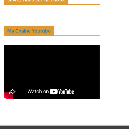
Ma Chaine Youtube