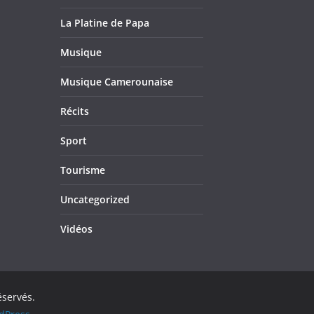
La Platine de Papa
Musique
Musique Camerounaise
Récits
Sport
Tourisme
Uncategorized
Vidéos
éservés.