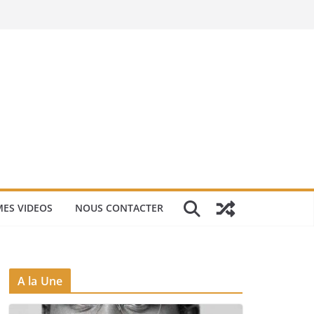
ES VIDEOS
NOUS CONTACTER
A la Une