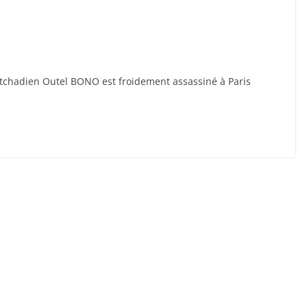
 tchadien Outel BONO est froidement assassiné à Paris