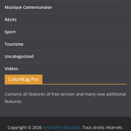
Musique Camerounaise
Récits
Sport
Tourisme
Uncategorized
Vidéos
ColorMag Pro
Contains all features of free version and many new additional
features.
Copyright © 2026
Arol Ketch Raconte
. Tous droits réservés.