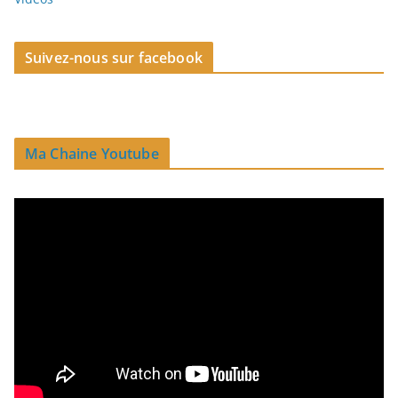
Suivez-nous sur facebook
Ma Chaine Youtube