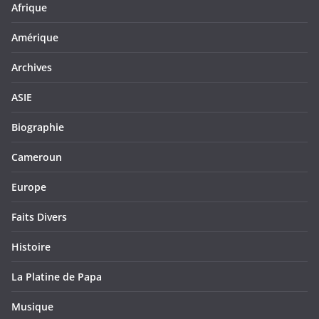
Afrique
Amérique
Archives
ASIE
Biographie
Cameroun
Europe
Faits Divers
Histoire
La Platine de Papa
Musique