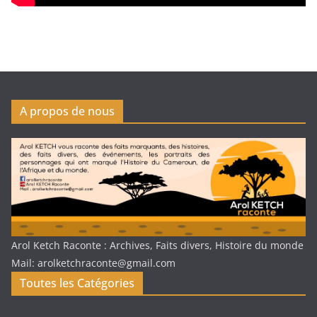
A propos de nous
Arol Ketch Raconte : Archives, Faits divers, Histoire du monde
Mail: arolketchraconte@gmail.com
Toutes les Catégories