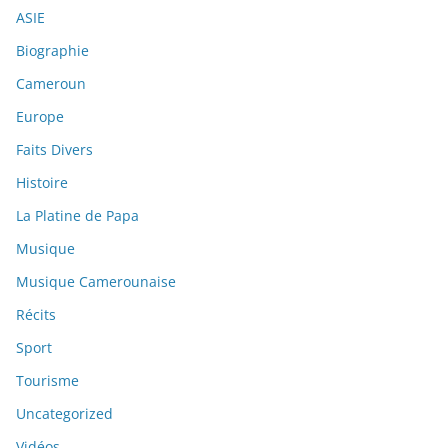
ASIE
Biographie
Cameroun
Europe
Faits Divers
Histoire
La Platine de Papa
Musique
Musique Camerounaise
Récits
Sport
Tourisme
Uncategorized
Vidéos