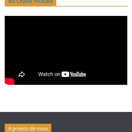
Ma Chaine Youtube
A propos de nous