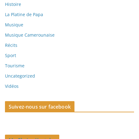
Histoire
La Platine de Papa
Musique
Musique Camerounaise
Récits
Sport
Tourisme
Uncategorized
Vidéos
Suivez-nous sur facebook