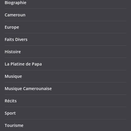
Biographie
Cameroun
Europe
Faits Divers
Histoire
La Platine de Papa
Musique
Musique Camerounaise
Récits
Sport
Tourisme