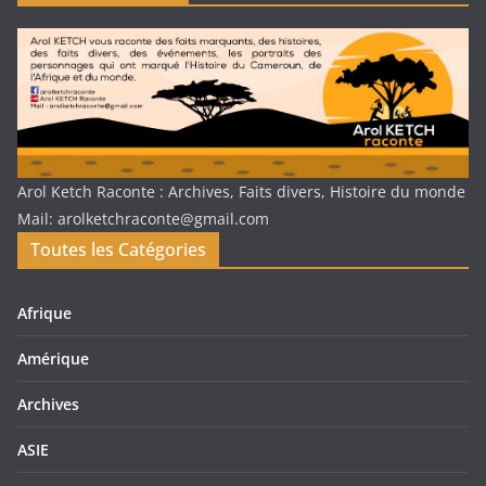
Arol Ketch Raconte : Archives, Faits divers, Histoire du monde
Mail: arolketchraconte@gmail.com
Toutes les Catégories
Afrique
Amérique
Archives
ASIE