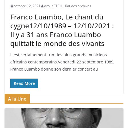
octobre 12, 2021
Arol KETCH - Rat des archives
Franco Luambo, Le chant du
cygne12/10/1989 – 12/10/2021 :
Il y a 31 ans Franco Luambo
quittait le monde des vivants
Il est certainement l’un des plus grands musiciens
africains contemporains.Vendredi 22 septembre 1989,
Franco Luambo donne son dernier concert au
Read More
A la Une