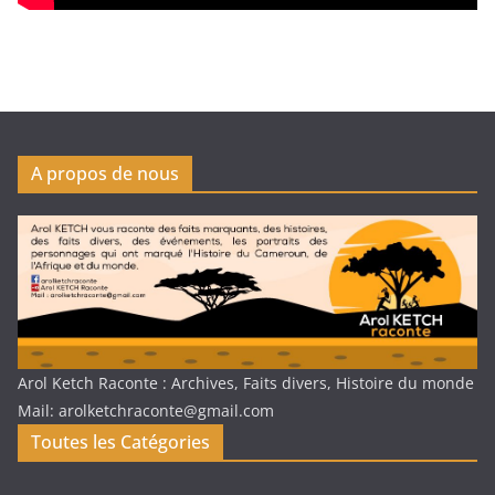
A propos de nous
Arol Ketch Raconte : Archives, Faits divers, Histoire du monde
Mail: arolketchraconte@gmail.com
Toutes les Catégories