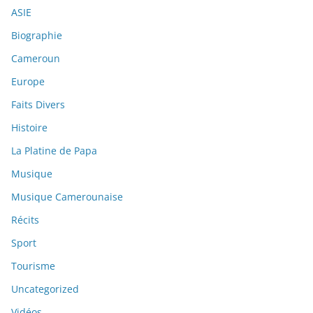
ASIE
Biographie
Cameroun
Europe
Faits Divers
Histoire
La Platine de Papa
Musique
Musique Camerounaise
Récits
Sport
Tourisme
Uncategorized
Vidéos