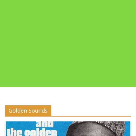
Golden Sounds