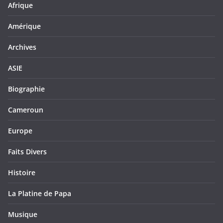
Afrique
Amérique
Archives
ASIE
Biographie
Cameroun
Europe
Faits Divers
Histoire
La Platine de Papa
Musique