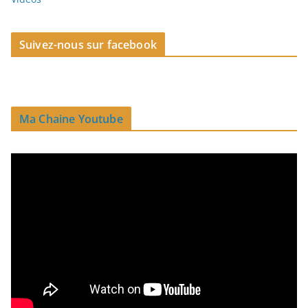
Suivez-nous sur facebook
Ma Chaine Youtube