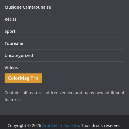
Musique Camerounaise
Récits
Sport
Tourisme
Uncategorized
Vidéos
ColorMag Pro
Contains all features of free version and many new additional
features.
Copyright © 2026
Arol Ketch Raconte
. Tous droits réservés.