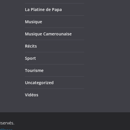
La Platine de Papa
Musique
Musique Camerounaise
Récits
Sport
Tourisme
Uncategorized
Vidéos
éservés.