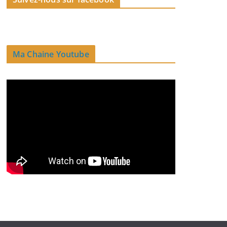
Ma Chaine Youtube