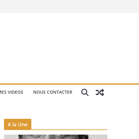
ES VIDEOS
NOUS CONTACTER
A la Une