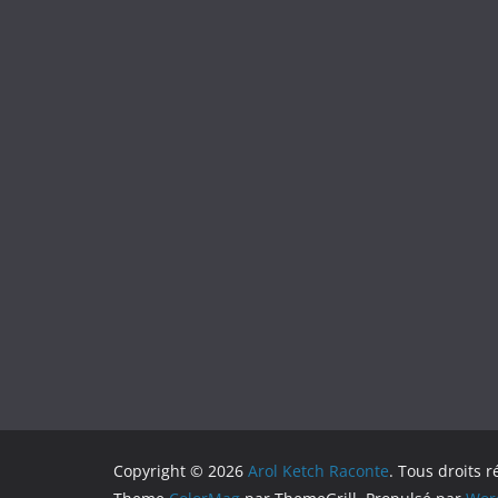
Copyright © 2026
Arol Ketch Raconte
. Tous droits r