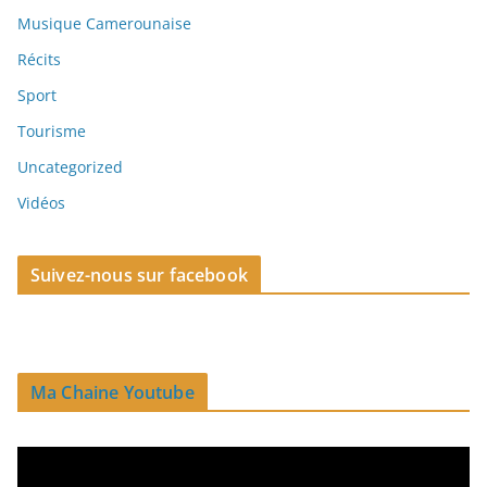
Musique Camerounaise
Récits
Sport
Tourisme
Uncategorized
Vidéos
Suivez-nous sur facebook
Ma Chaine Youtube