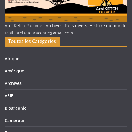
Arol Ketch Raconte : Archives, Faits divers, Histoire du monde
Mail: arolketchraconte@gmail.com
Toutes les Catégories
Afrique
Amérique
Archives
ASIE
Biographie
Cameroun