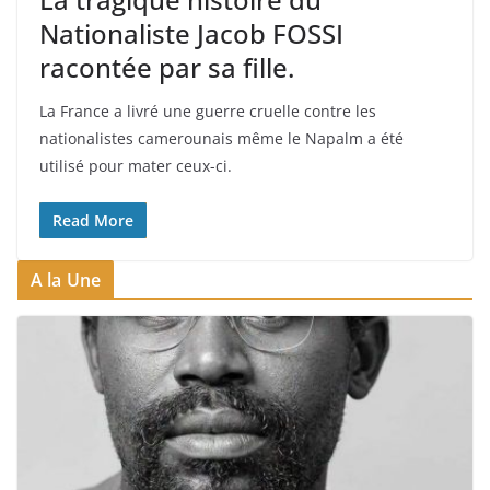
Nationaliste Jacob FOSSI
racontée par sa fille.
La France a livré une guerre cruelle contre les
nationalistes camerounais même le Napalm a été
utilisé pour mater ceux-ci.
Read More
A la Une