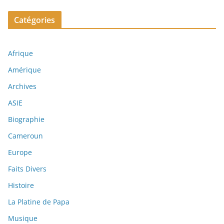
Catégories
Afrique
Amérique
Archives
ASIE
Biographie
Cameroun
Europe
Faits Divers
Histoire
La Platine de Papa
Musique