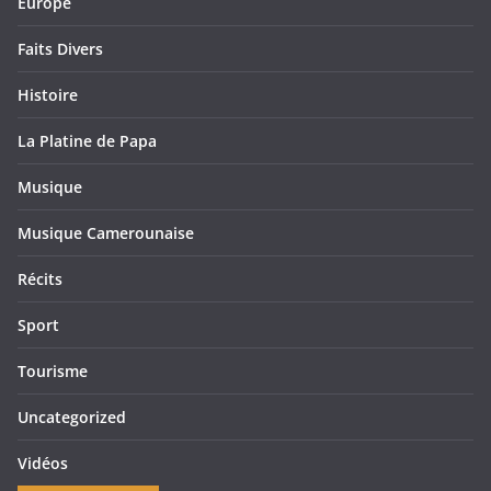
Europe
Faits Divers
Histoire
La Platine de Papa
Musique
Musique Camerounaise
Récits
Sport
Tourisme
Uncategorized
Vidéos