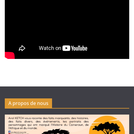
A propos de nous