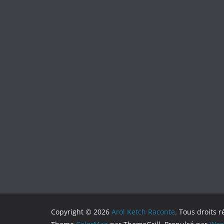
Copyright © 2026
Arol Ketch Raconte
. Tous droits r