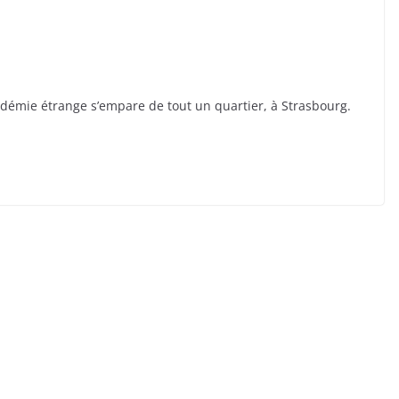
pidémie étrange s’empare de tout un quartier, à Strasbourg.