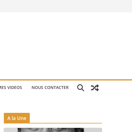
ES VIDEOS
NOUS CONTACTER
A la Une