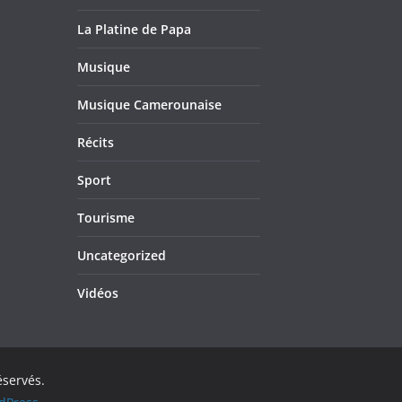
La Platine de Papa
Musique
Musique Camerounaise
Récits
Sport
Tourisme
Uncategorized
Vidéos
éservés.