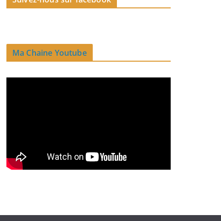
Ma Chaine Youtube