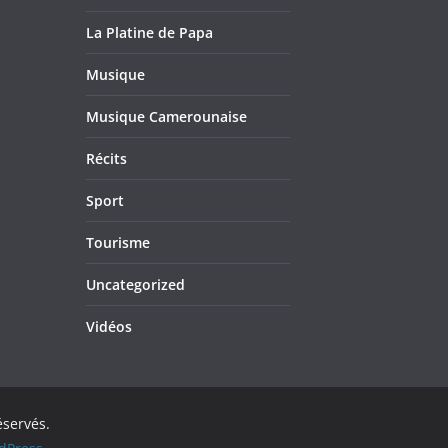
La Platine de Papa
Musique
Musique Camerounaise
Récits
Sport
Tourisme
Uncategorized
Vidéos
éservés.