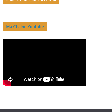
Ma Chaine Youtube