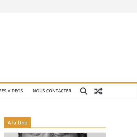
ES VIDEOS
NOUS CONTACTER
A la Une