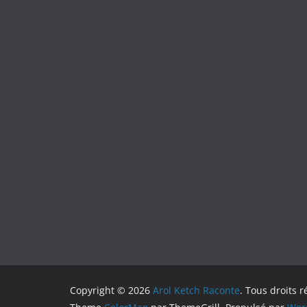
Copyright © 2026
Arol Ketch Raconte
. Tous droits r