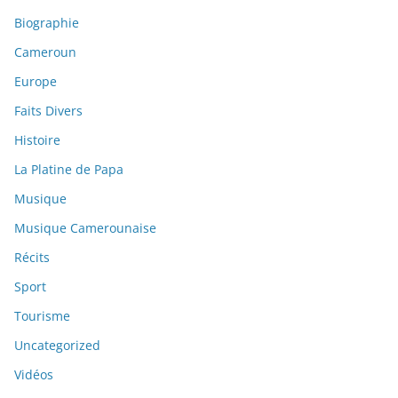
Biographie
Cameroun
Europe
Faits Divers
Histoire
La Platine de Papa
Musique
Musique Camerounaise
Récits
Sport
Tourisme
Uncategorized
Vidéos