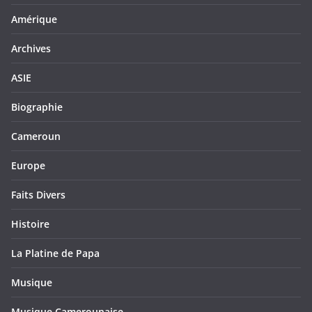
Amérique
Archives
ASIE
Biographie
Cameroun
Europe
Faits Divers
Histoire
La Platine de Papa
Musique
Musique Camerounaise