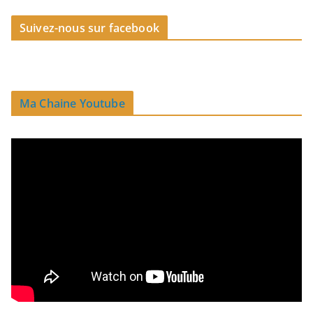
Suivez-nous sur facebook
Ma Chaine Youtube