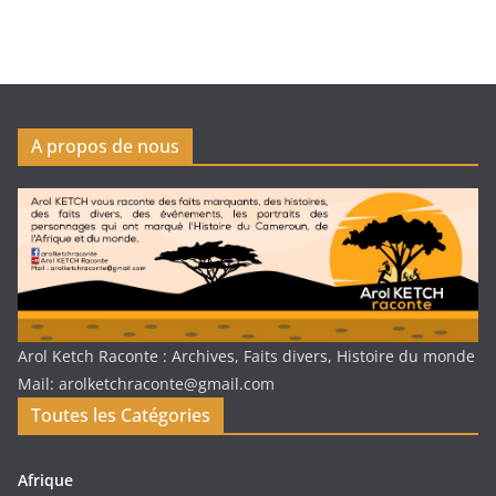
A propos de nous
Arol Ketch Raconte : Archives, Faits divers, Histoire du monde
Mail: arolketchraconte@gmail.com
Toutes les Catégories
Afrique