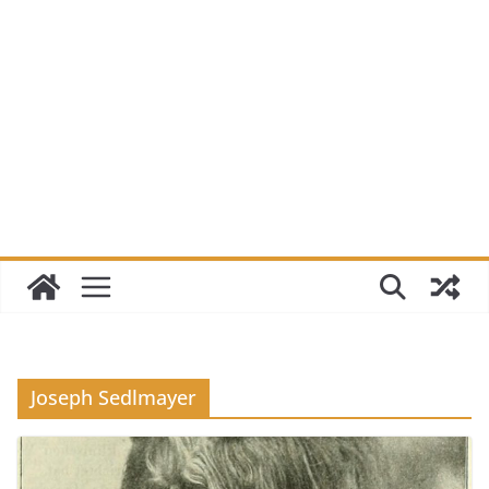
Joseph Sedlmayer