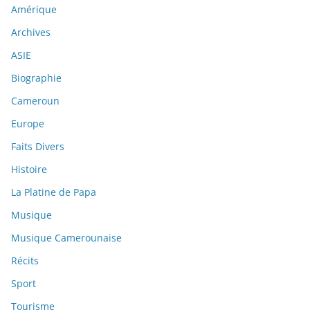
Amérique
Archives
ASIE
Biographie
Cameroun
Europe
Faits Divers
Histoire
La Platine de Papa
Musique
Musique Camerounaise
Récits
Sport
Tourisme