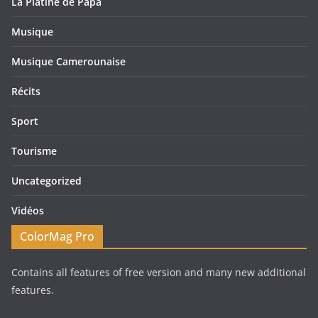
La Platine de Papa
Musique
Musique Camerounaise
Récits
Sport
Tourisme
Uncategorized
Vidéos
ColorMag Pro
Contains all features of free version and many new additional
features.