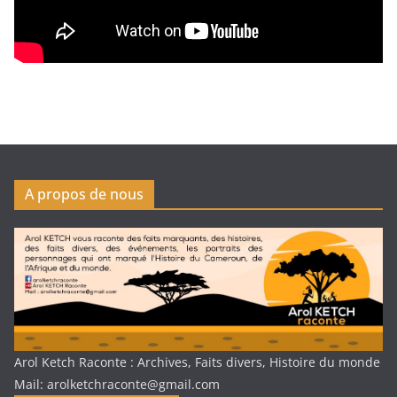
A propos de nous
Arol Ketch Raconte : Archives, Faits divers, Histoire du monde
Mail: arolketchraconte@gmail.com