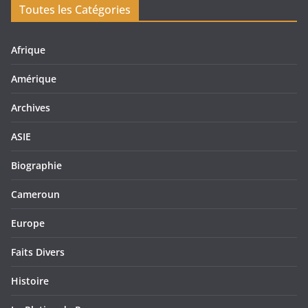
Toutes les Catégories
Afrique
Amérique
Archives
ASIE
Biographie
Cameroun
Europe
Faits Divers
Histoire