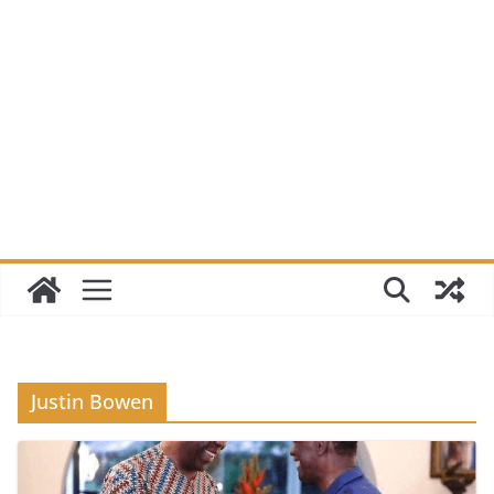
Justin Bowen