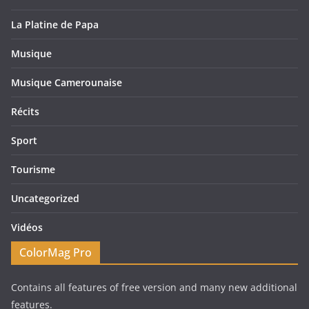
La Platine de Papa
Musique
Musique Camerounaise
Récits
Sport
Tourisme
Uncategorized
Vidéos
ColorMag Pro
Contains all features of free version and many new additional
features.