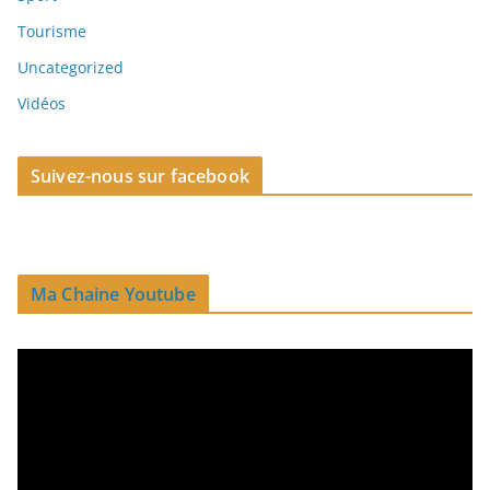
Tourisme
Uncategorized
Vidéos
Suivez-nous sur facebook
Ma Chaine Youtube