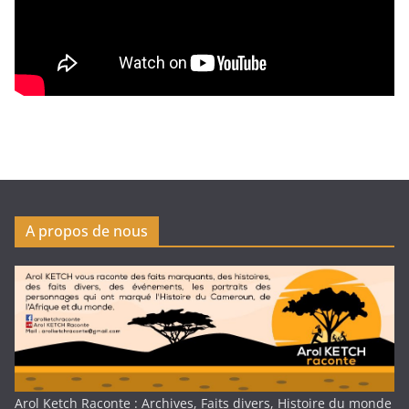
A propos de nous
Arol Ketch Raconte : Archives, Faits divers, Histoire du monde