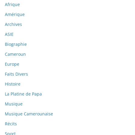
Afrique
Amérique
Archives
ASIE
Biographie
Cameroun
Europe
Faits Divers
Histoire
La Platine de Papa
Musique
Musique Camerounaise
Récits
Sport