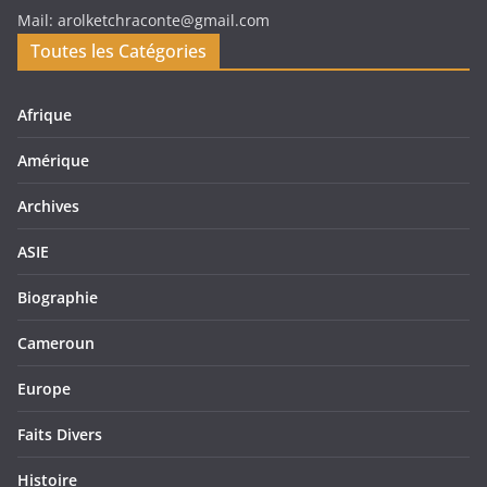
Mail: arolketchraconte@gmail.com
Toutes les Catégories
Afrique
Amérique
Archives
ASIE
Biographie
Cameroun
Europe
Faits Divers
Histoire