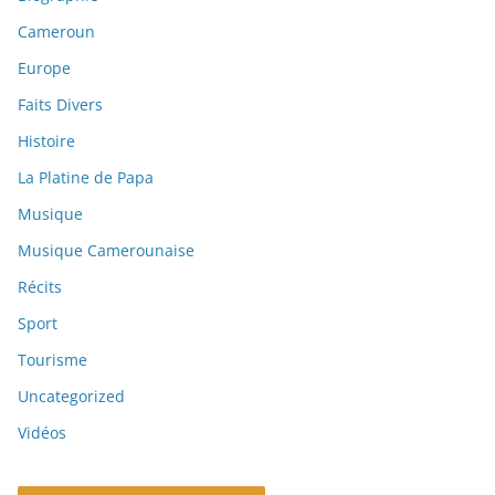
Cameroun
Europe
Faits Divers
Histoire
La Platine de Papa
Musique
Musique Camerounaise
Récits
Sport
Tourisme
Uncategorized
Vidéos