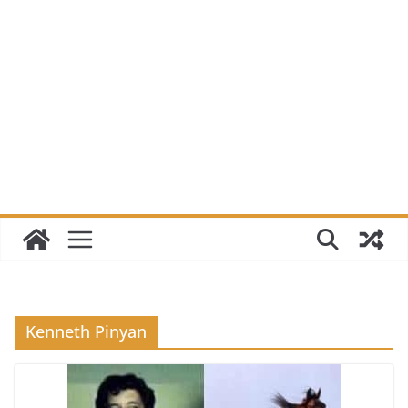
Kenneth Pinyan