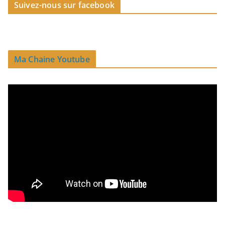
Suivez-nous sur facebook
Ma Chaine Youtube