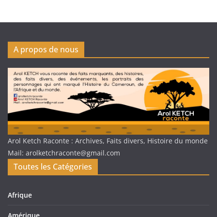
A propos de nous
Arol Ketch Raconte : Archives, Faits divers, Histoire du monde
Mail: arolketchraconte@gmail.com
Toutes les Catégories
Afrique
Amérique