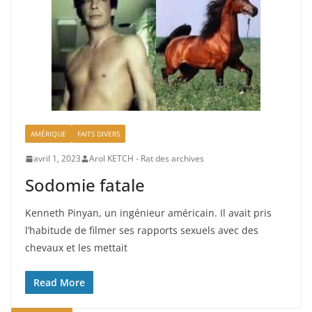
AMÉRIQUE
FAITS DIVERS
avril 1, 2023
Arol KETCH - Rat des archives
Sodomie fatale
Kenneth Pinyan, un ingénieur américain. Il avait pris
l’habitude de filmer ses rapports sexuels avec des
chevaux et les mettait
Read More