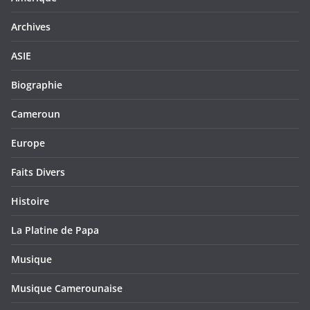
Archives
ASIE
Biographie
Cameroun
Europe
Faits Divers
Histoire
La Platine de Papa
Musique
Musique Camerounaise