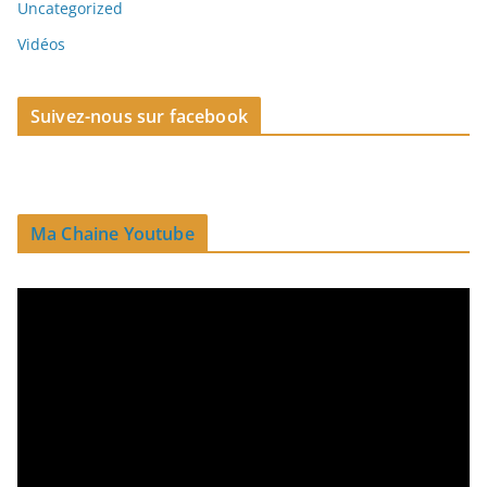
Uncategorized
Vidéos
Suivez-nous sur facebook
Ma Chaine Youtube