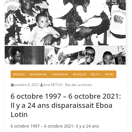
AFRIQUE
BIOGRAPHIE
CAMEROUN
MUSIQUE
RÉCITS
SPORT
octobre 6, 2021
Arol KETCH - Rat des archives
6 octobre 1997 – 6 octobre 2021:
Il y a 24 ans disparaissait Eboa
Lotin
6 octobre 1997 – 6 octobre 2021: Il y a 24 ans