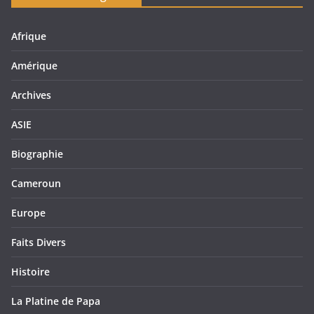
Afrique
Amérique
Archives
ASIE
Biographie
Cameroun
Europe
Faits Divers
Histoire
La Platine de Papa