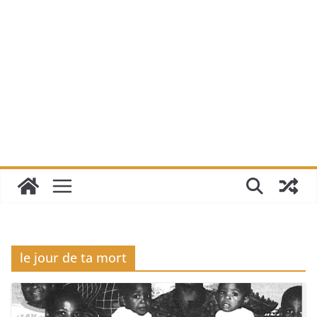
le jour de ta mort