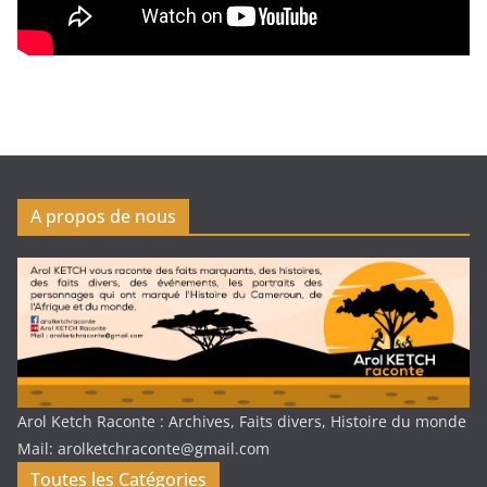
A propos de nous
Arol Ketch Raconte : Archives, Faits divers, Histoire du monde
Mail: arolketchraconte@gmail.com
Toutes les Catégories