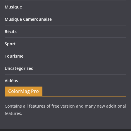
Musique
Musique Camerounaise
Récits
Sport
Tourisme
Uncategorized
Vidéos
ColorMag Pro
Contains all features of free version and many new additional
features.