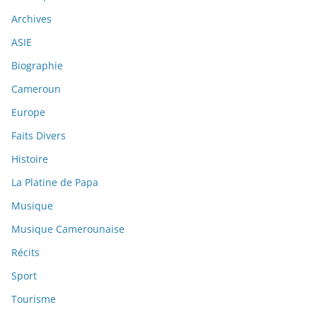
Archives
ASIE
Biographie
Cameroun
Europe
Faits Divers
Histoire
La Platine de Papa
Musique
Musique Camerounaise
Récits
Sport
Tourisme