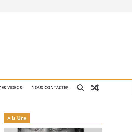
ES VIDEOS
NOUS CONTACTER
A la Une