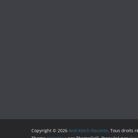
Copyright © 2026
Arol Ketch Raconte
. Tous droits r