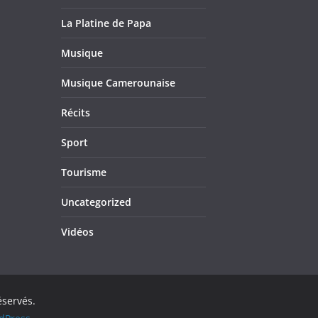
La Platine de Papa
Musique
Musique Camerounaise
Récits
Sport
Tourisme
Uncategorized
Vidéos
éservés.