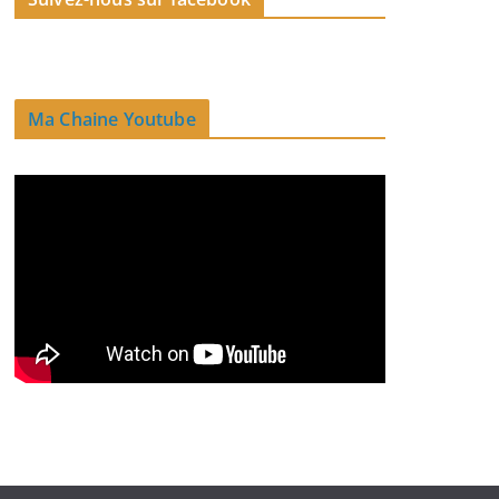
Ma Chaine Youtube