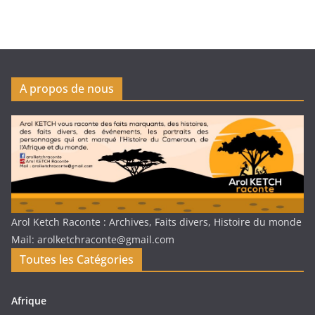
A propos de nous
Arol Ketch Raconte : Archives, Faits divers, Histoire du monde
Mail: arolketchraconte@gmail.com
Toutes les Catégories
Afrique