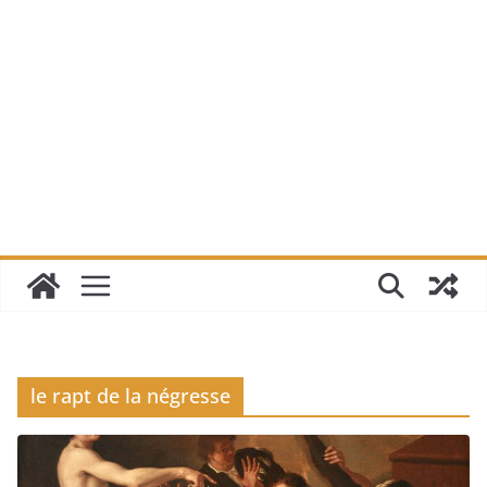
le rapt de la négresse