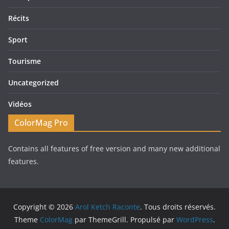
Récits
Sport
Tourisme
Uncategorized
Vidéos
ColorMag Pro
Contains all features of free version and many new additional
features.
Copyright © 2026
Arol Ketch Raconte
. Tous droits réservés.
Theme
ColorMag
par ThemeGrill. Propulsé par
WordPress
.