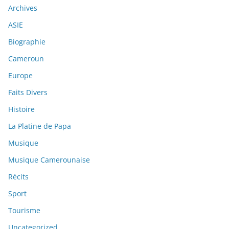
Archives
ASIE
Biographie
Cameroun
Europe
Faits Divers
Histoire
La Platine de Papa
Musique
Musique Camerounaise
Récits
Sport
Tourisme
Uncategorized