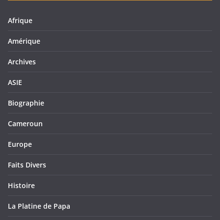
Afrique
Amérique
Archives
ASIE
Biographie
Cameroun
Europe
Faits Divers
Histoire
La Platine de Papa