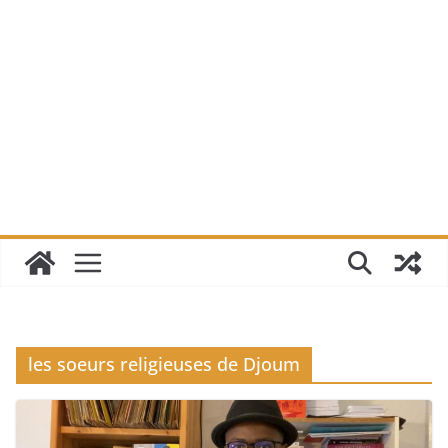
les soeurs religieuses de Djoum