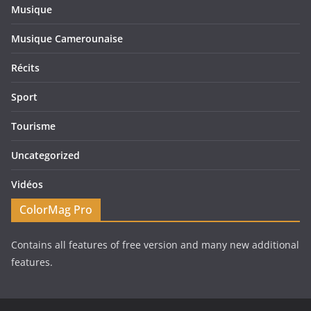
Musique
Musique Camerounaise
Récits
Sport
Tourisme
Uncategorized
Vidéos
ColorMag Pro
Contains all features of free version and many new additional
features.