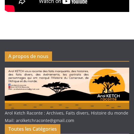
A propos de nous
Arol Ketch Raconte : Archives, Faits divers, Histoire du monde
Mail: arolketchraconte@gmail.com
Toutes les Catégories