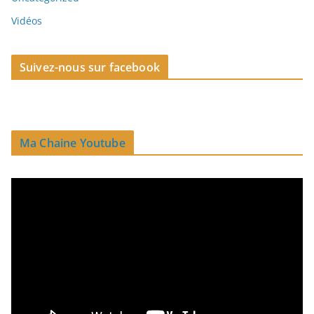
Vidéos
Suivez-nous sur facebook
Ma Chaine Youtube