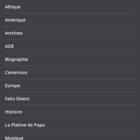
Afrique
Amérique
Archives
ASIE
Biographie
Cameroun
Europe
Faits Divers
Histoire
La Platine de Papa
Musique