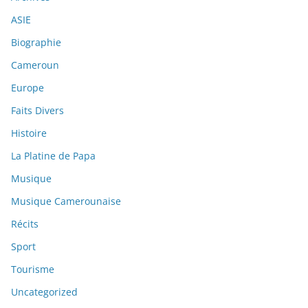
ASIE
Biographie
Cameroun
Europe
Faits Divers
Histoire
La Platine de Papa
Musique
Musique Camerounaise
Récits
Sport
Tourisme
Uncategorized