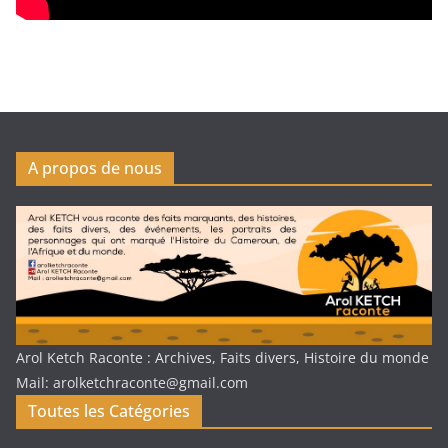
A propos de nous
Arol Ketch Raconte : Archives, Faits divers, Histoire du monde
Mail: arolketchraconte@gmail.com
Toutes les Catégories