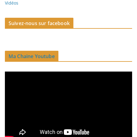
Vidéos
Suivez-nous sur facebook
Ma Chaine Youtube