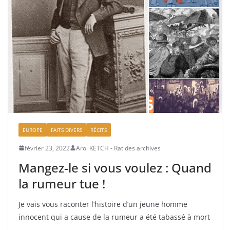
EUROPE
FAITS DIVERS
RÉCITS
février 23, 2022
Arol KETCH - Rat des archives
Mangez-le si vous voulez : Quand
la rumeur tue !
Je vais vous raconter l’histoire d’un jeune homme
innocent qui a cause de la rumeur a été tabassé à mort