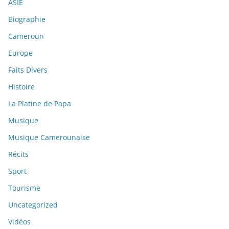
ASIE
Biographie
Cameroun
Europe
Faits Divers
Histoire
La Platine de Papa
Musique
Musique Camerounaise
Récits
Sport
Tourisme
Uncategorized
Vidéos