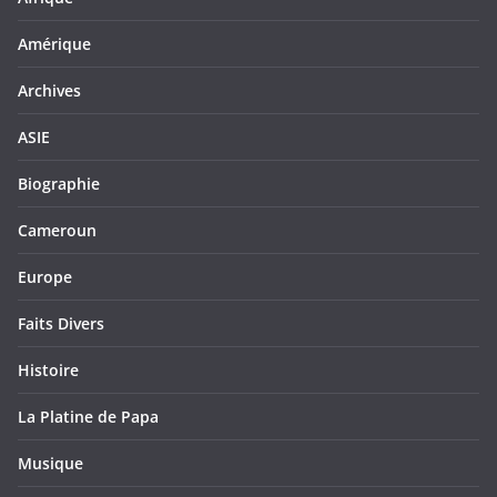
Amérique
Archives
ASIE
Biographie
Cameroun
Europe
Faits Divers
Histoire
La Platine de Papa
Musique