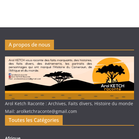
A propos de nous
Arol Ketch Raconte : Archives, Faits divers, Histoire du monde
Mail: arolketchraconte@gmail.com
Toutes les Catégories
Afrique