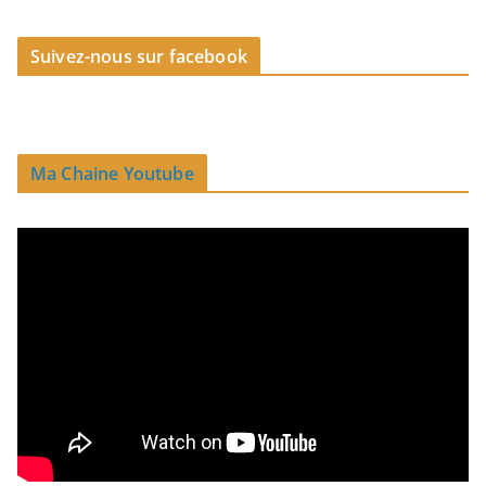
Suivez-nous sur facebook
Ma Chaine Youtube