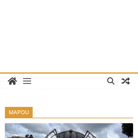
MAPOU