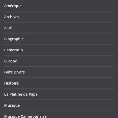
Amérique
Archives
ASIE
Biographie
Cameroun
Europe
Faits Divers
Histoire
La Platine de Papa
Musique
Musique Camerounaise