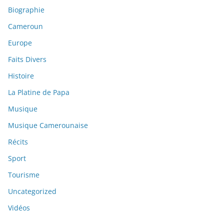
Biographie
Cameroun
Europe
Faits Divers
Histoire
La Platine de Papa
Musique
Musique Camerounaise
Récits
Sport
Tourisme
Uncategorized
Vidéos