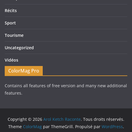
Récits
Sport
Tourisme
Uncategorized
Vidéos
ColorMag Pro
Contains all features of free version and many new additional
features.
Copyright © 2026
Arol Ketch Raconte
. Tous droits réservés.
Theme
ColorMag
par ThemeGrill. Propulsé par
WordPress
.