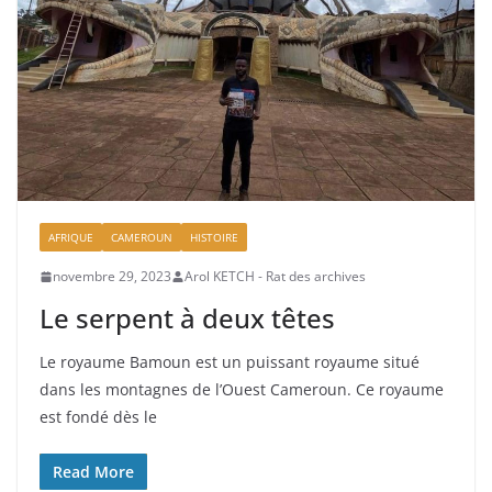
AFRIQUE
CAMEROUN
HISTOIRE
novembre 29, 2023
Arol KETCH - Rat des archives
Le serpent à deux têtes
Le royaume Bamoun est un puissant royaume situé
dans les montagnes de l’Ouest Cameroun. Ce royaume
est fondé dès le
Read More