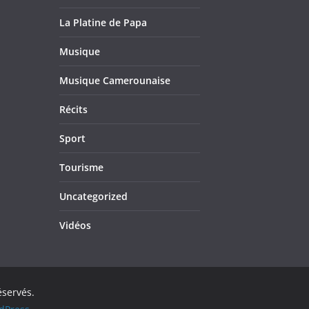
La Platine de Papa
Musique
Musique Camerounaise
Récits
Sport
Tourisme
Uncategorized
Vidéos
éservés.