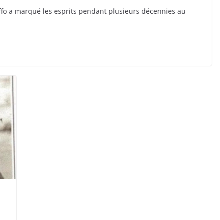
fo a marqué les esprits pendant plusieurs décennies au