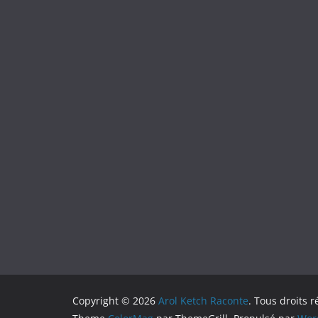
Copyright © 2026
Arol Ketch Raconte
. Tous droits r