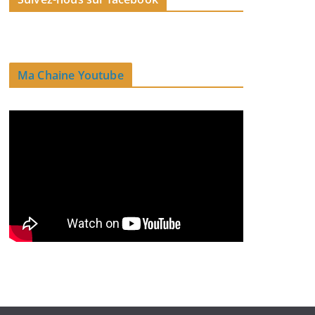
Ma Chaine Youtube