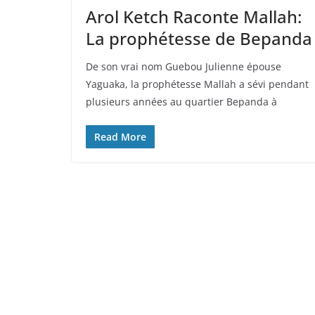
Arol Ketch Raconte Mallah:
La prophétesse de Bepanda
De son vrai nom Guebou Julienne épouse
Yaguaka, la prophétesse Mallah a sévi pendant
plusieurs années au quartier Bepanda à
Read More