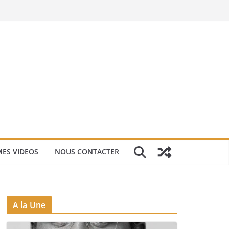
ES VIDEOS
NOUS CONTACTER
A la Une