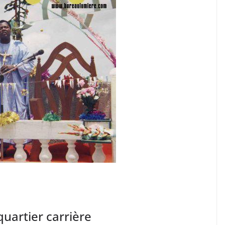
quartier carrière