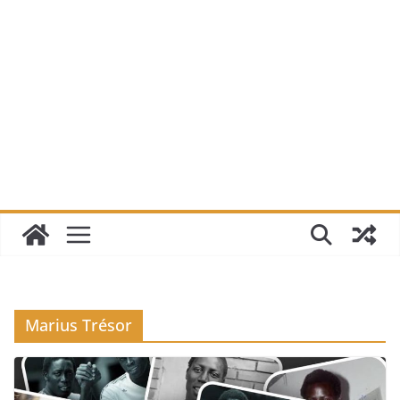
Marius Trésor