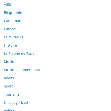
ASIE
Biographie
Cameroun
Europe
Faits Divers
Histoire
La Platine de Papa
Musique
Musique Camerounaise
Récits
Sport
Tourisme
Uncategorized
Vidéos