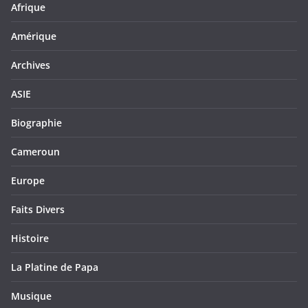
Afrique
Amérique
Archives
ASIE
Biographie
Cameroun
Europe
Faits Divers
Histoire
La Platine de Papa
Musique