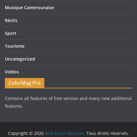
Musique Camerounaise
Récits
Sport
Tourisme
Uncategorized
Vidéos
ColorMag Pro
Contains all features of free version and many new additional
features.
Copyright © 2026
Arol Ketch Raconte
. Tous droits réservés.