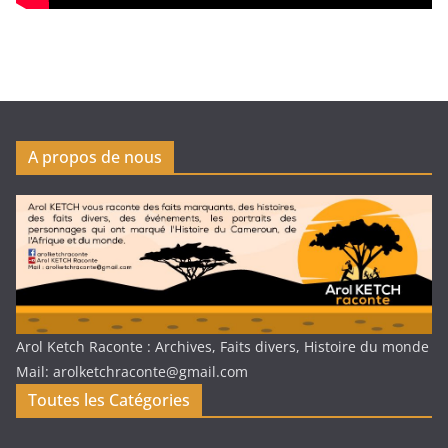
A propos de nous
Arol Ketch Raconte : Archives, Faits divers, Histoire du monde
Mail: arolketchraconte@gmail.com
Toutes les Catégories