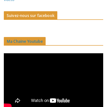
Suivez-nous sur facebook
Ma Chaine Youtube