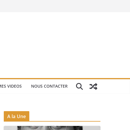
ES VIDEOS
NOUS CONTACTER
A la Une