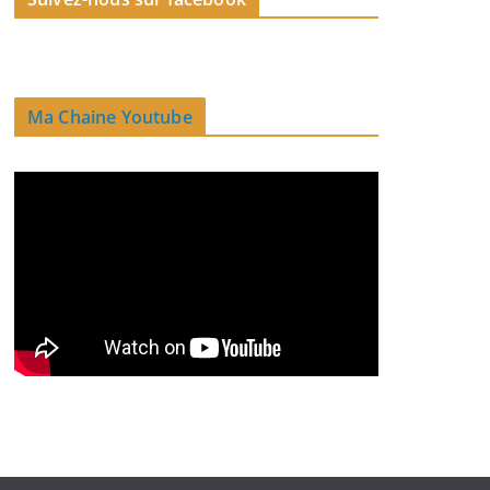
Ma Chaine Youtube