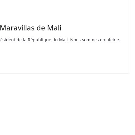
 Maravillas de Mali
Président de la République du Mali. Nous sommes en pleine