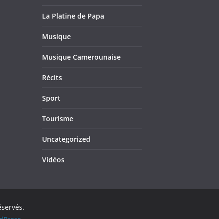
La Platine de Papa
Musique
Musique Camerounaise
Récits
Sport
Tourisme
Uncategorized
Vidéos
éservés.