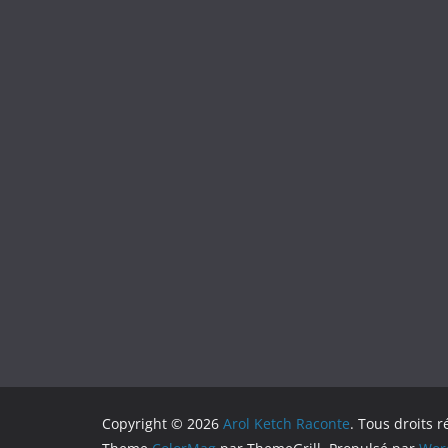
Copyright © 2026
Arol Ketch Raconte
. Tous droits r