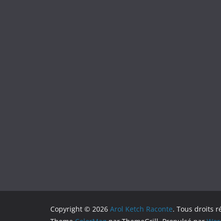
Copyright © 2026
Arol Ketch Raconte
. Tous droits r