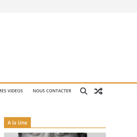
ES VIDEOS
NOUS CONTACTER
A la Une