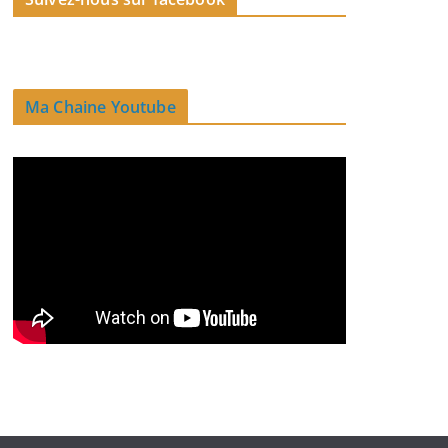
Ma Chaine Youtube