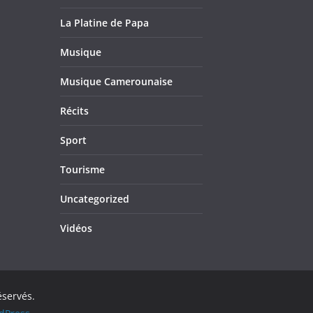
La Platine de Papa
Musique
Musique Camerounaise
Récits
Sport
Tourisme
Uncategorized
Vidéos
éservés.