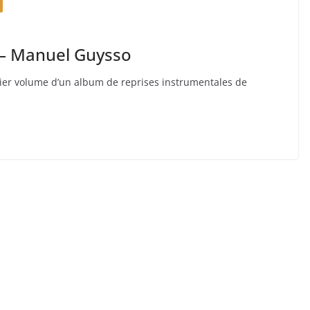
 Manuel Guysso
er volume d’un album de reprises instrumentales de