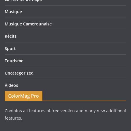
Musique
Musique Camerounaise
Récits
Sport
Tourisme
Uncategorized
Vidéos
ColorMag Pro
Contains all features of free version and many new additional
features.