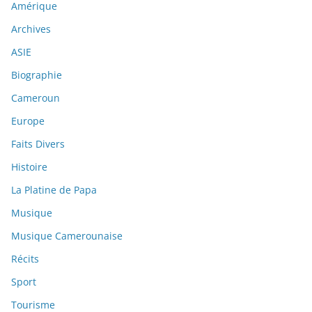
Amérique
Archives
ASIE
Biographie
Cameroun
Europe
Faits Divers
Histoire
La Platine de Papa
Musique
Musique Camerounaise
Récits
Sport
Tourisme