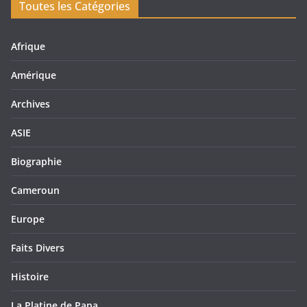
Toutes les Catégories
Afrique
Amérique
Archives
ASIE
Biographie
Cameroun
Europe
Faits Divers
Histoire
La Platine de Papa