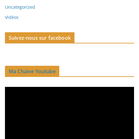
Uncategorized
Vidéos
Suivez-nous sur facebook
Ma Chaine Youtube