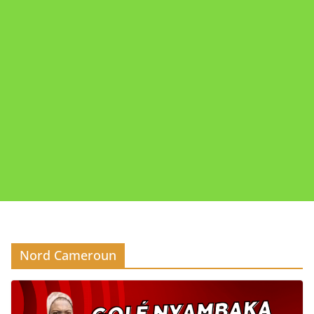
Nord Cameroun