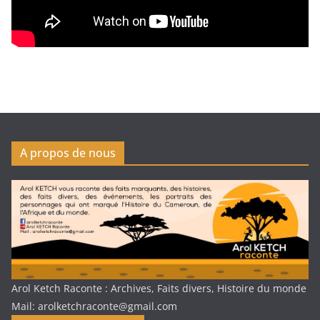
A propos de nous
Arol Ketch Raconte : Archives, Faits divers, Histoire du monde
Mail: arolketchraconte@gmail.com