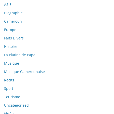
ASIE
Biographie
Cameroun
Europe
Faits Divers
Histoire
La Platine de Papa
Musique
Musique Camerounaise
Récits
Sport
Tourisme
Uncategorized
Vidéos