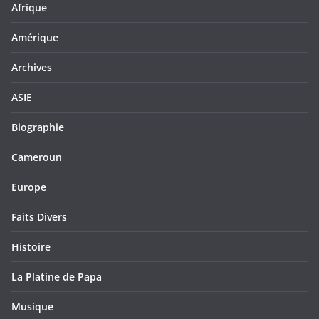
Afrique
Amérique
Archives
ASIE
Biographie
Cameroun
Europe
Faits Divers
Histoire
La Platine de Papa
Musique