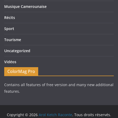
Musique Camerounaise
Récits
Sport
Tourisme
Uncategorized
Vidéos
ColorMag Pro
Contains all features of free version and many new additional
features.
Copyright © 2026
Arol Ketch Raconte
. Tous droits réservés.