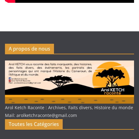
A propos de nous
Arol Ketch Raconte : Archives, Faits divers, Histoire du monde
Mail: arolketchraconte@gmail.com
Toutes les Catégories