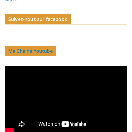
Suivez-nous sur facebook
Ma Chaine Youtube