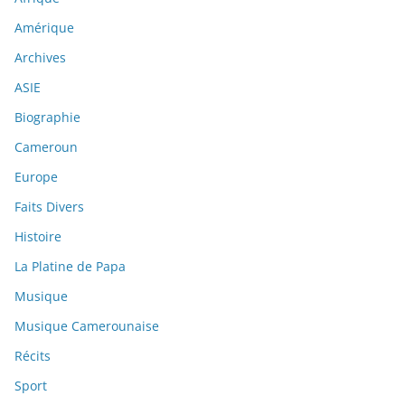
Amérique
Archives
ASIE
Biographie
Cameroun
Europe
Faits Divers
Histoire
La Platine de Papa
Musique
Musique Camerounaise
Récits
Sport