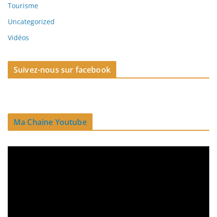
Tourisme
Uncategorized
Vidéos
Suivez-nous sur facebook
Ma Chaine Youtube