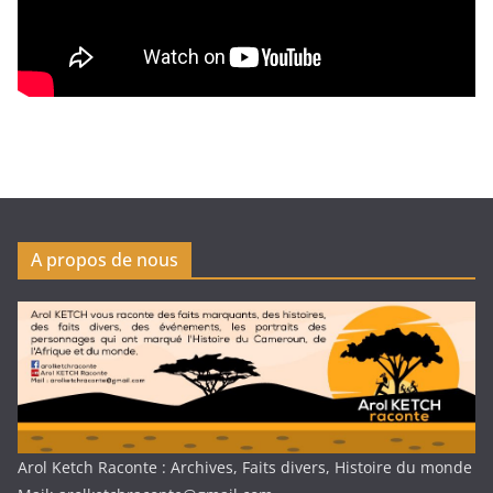
A propos de nous
Arol Ketch Raconte : Archives, Faits divers, Histoire du monde