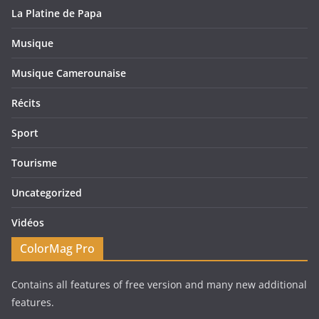
La Platine de Papa
Musique
Musique Camerounaise
Récits
Sport
Tourisme
Uncategorized
Vidéos
ColorMag Pro
Contains all features of free version and many new additional
features.