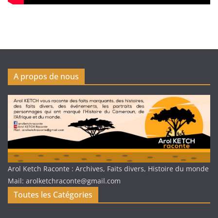
A propos de nous
Arol Ketch Raconte : Archives, Faits divers, Histoire du monde
Mail: arolketchraconte@gmail.com
Toutes les Catégories