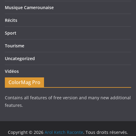
Musique Camerounaise
Récits
Sport
Tourisme
Uncategorized
Vidéos
ColorMag Pro
Contains all features of free version and many new additional
features.
Copyright © 2026
Arol Ketch Raconte
. Tous droits réservés.