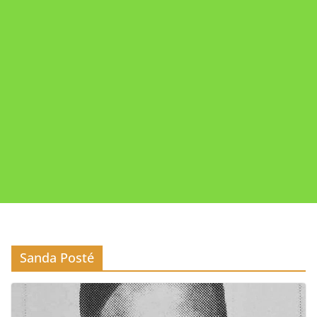
Sanda Posté