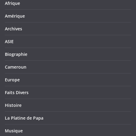
Afrique
Amérique
Archives
ASIE
Biographie
Cameroun
Europe
Faits Divers
Histoire
La Platine de Papa
Musique