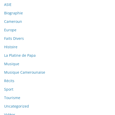
ASIE
Biographie
Cameroun
Europe
Faits Divers
Histoire
La Platine de Papa
Musique
Musique Camerounaise
Récits
Sport
Tourisme
Uncategorized
Vidéos