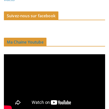
Suivez-nous sur facebook
Ma Chaine Youtube