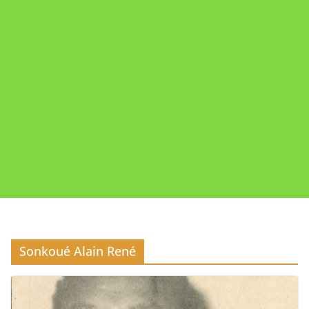
Sonkoué Alain René