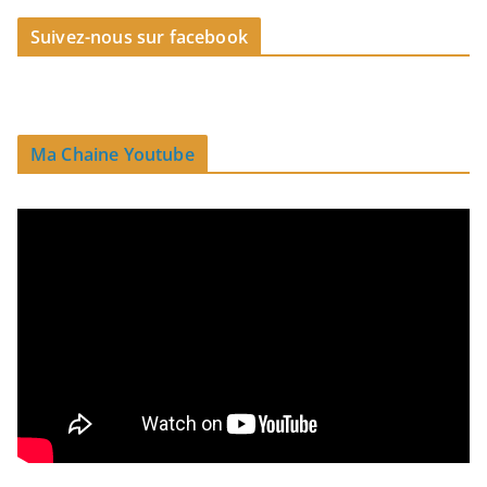
Suivez-nous sur facebook
Ma Chaine Youtube