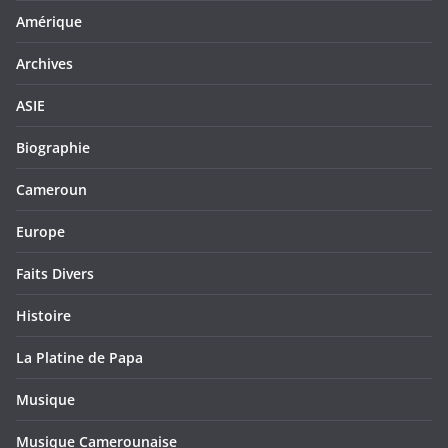
Amérique
Archives
ASIE
Biographie
Cameroun
Europe
Faits Divers
Histoire
La Platine de Papa
Musique
Musique Camerounaise