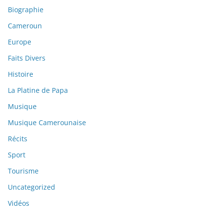
Biographie
Cameroun
Europe
Faits Divers
Histoire
La Platine de Papa
Musique
Musique Camerounaise
Récits
Sport
Tourisme
Uncategorized
Vidéos