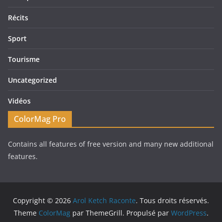
Récits
Sport
Tourisme
Uncategorized
Vidéos
ColorMag Pro
Contains all features of free version and many new additional
features.
Copyright © 2026
Arol Ketch Raconte
. Tous droits réservés.
Theme
ColorMag
par ThemeGrill. Propulsé par
WordPress
.