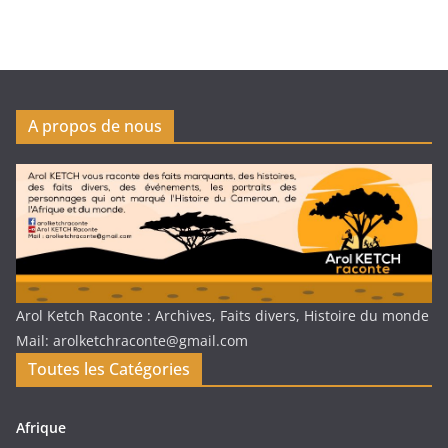
A propos de nous
Arol Ketch Raconte : Archives, Faits divers, Histoire du monde
Mail: arolketchraconte@gmail.com
Toutes les Catégories
Afrique