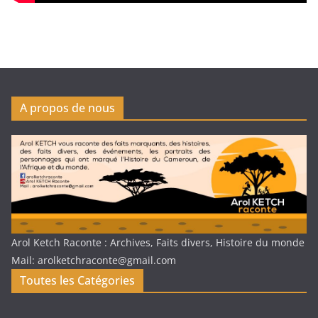
A propos de nous
Arol Ketch Raconte : Archives, Faits divers, Histoire du monde
Mail: arolketchraconte@gmail.com
Toutes les Catégories