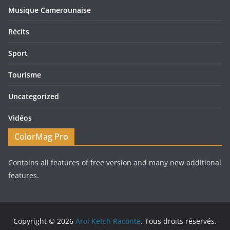
Musique Camerounaise
Récits
Sport
Tourisme
Uncategorized
Vidéos
ColorMag Pro
Contains all features of free version and many new additional
features.
Copyright © 2026
Arol Ketch Raconte
. Tous droits réservés.