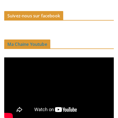
Suivez-nous sur facebook
Ma Chaine Youtube