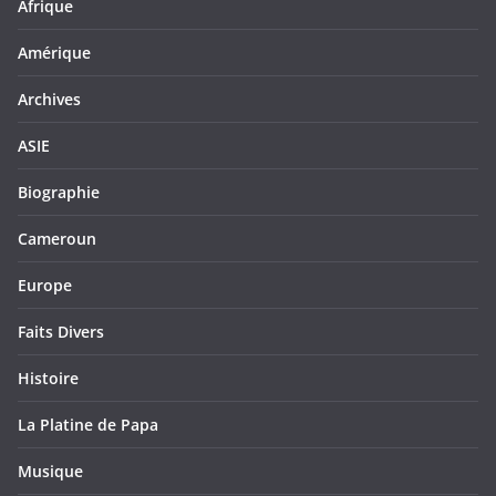
Afrique
Amérique
Archives
ASIE
Biographie
Cameroun
Europe
Faits Divers
Histoire
La Platine de Papa
Musique