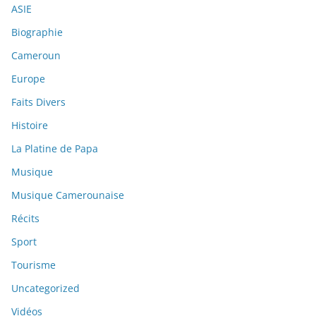
ASIE
Biographie
Cameroun
Europe
Faits Divers
Histoire
La Platine de Papa
Musique
Musique Camerounaise
Récits
Sport
Tourisme
Uncategorized
Vidéos