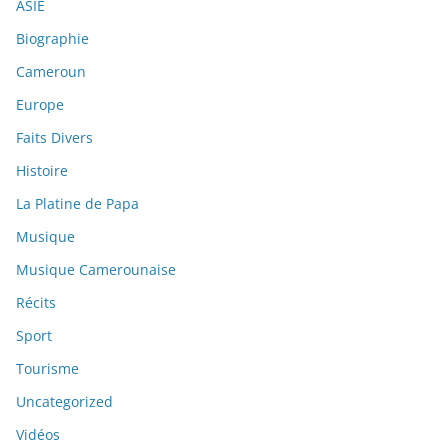
ASIE
Biographie
Cameroun
Europe
Faits Divers
Histoire
La Platine de Papa
Musique
Musique Camerounaise
Récits
Sport
Tourisme
Uncategorized
Vidéos