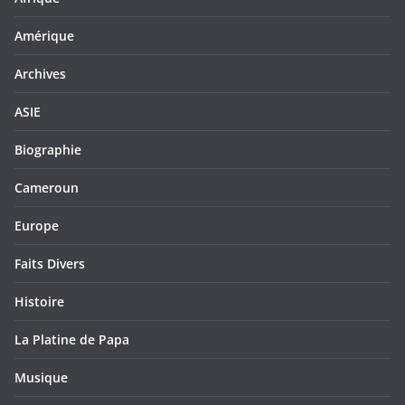
Amérique
Archives
ASIE
Biographie
Cameroun
Europe
Faits Divers
Histoire
La Platine de Papa
Musique