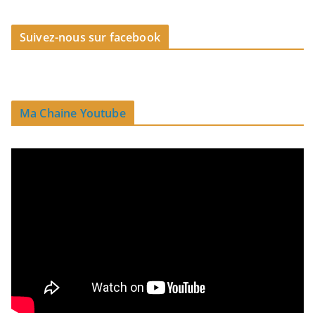
Suivez-nous sur facebook
Ma Chaine Youtube