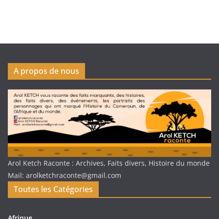
A propos de nous
Arol Ketch Raconte : Archives, Faits divers, Histoire du monde
Mail: arolketchraconte@gmail.com
Toutes les Catégories
Afrique