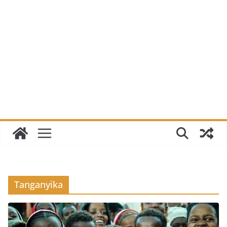
Tanganyika