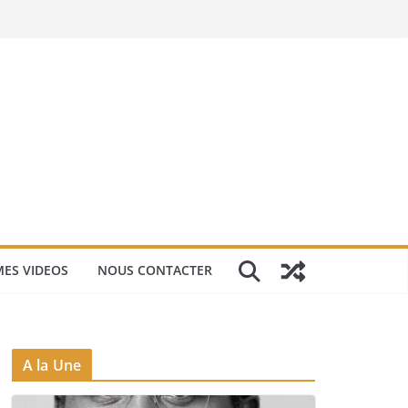
ES VIDEOS
NOUS CONTACTER
A la Une