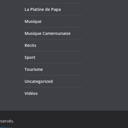
La Platine de Papa
Musique
Musique Camerounaise
Récits
Sport
Tourisme
Uncategorized
Vidéos
éservés.