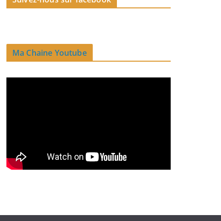
Ma Chaine Youtube