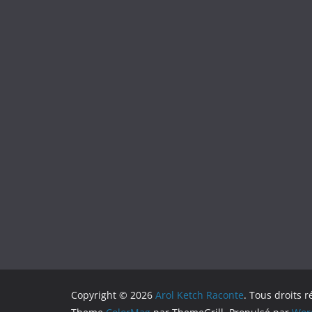
Copyright © 2026
Arol Ketch Raconte
. Tous droits r