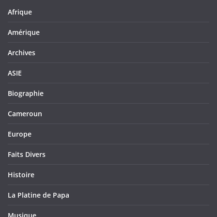
Afrique
Amérique
Archives
ASIE
Biographie
Cameroun
Europe
Faits Divers
Histoire
La Platine de Papa
Musique