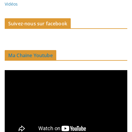
Vidéos
Suivez-nous sur facebook
Ma Chaine Youtube