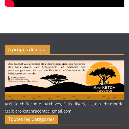
A propos de nous
Arol Ketch Raconte : Archives, Faits divers, Histoire du monde
Mail: arolketchraconte@gmail.com
Toutes les Catégories