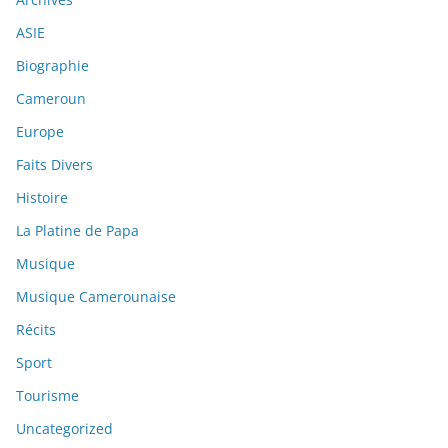
ASIE
Biographie
Cameroun
Europe
Faits Divers
Histoire
La Platine de Papa
Musique
Musique Camerounaise
Récits
Sport
Tourisme
Uncategorized