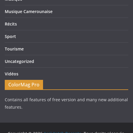
Musique Camerounaise
Récits
Sport
Tourisme
Uncategorized
Vidéos
ColorMag Pro
Contains all features of free version and many new additional
features.