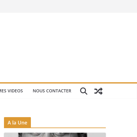
ES VIDEOS
NOUS CONTACTER
A la Une