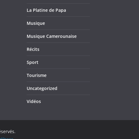
La Platine de Papa
Musique
Musique Camerounaise
Récits
Sport
Tourisme
Uncategorized
Vidéos
éservés.