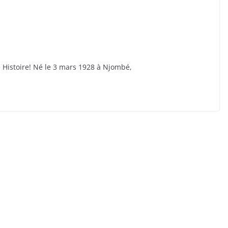
e Histoire! Né le 3 mars 1928 à Njombé,