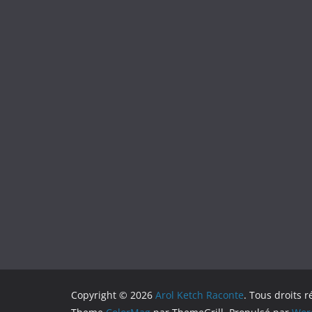
Copyright © 2026
Arol Ketch Raconte
. Tous droits r