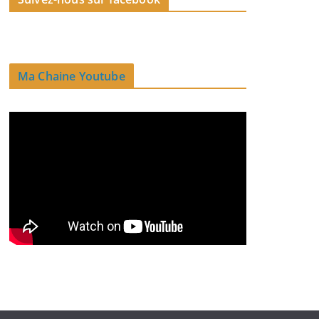
Ma Chaine Youtube