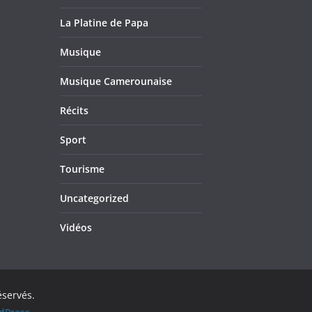
La Platine de Papa
Musique
Musique Camerounaise
Récits
Sport
Tourisme
Uncategorized
Vidéos
éservés.