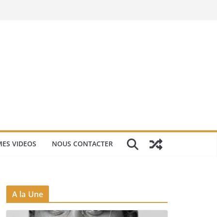
ES VIDEOS
NOUS CONTACTER
A la Une