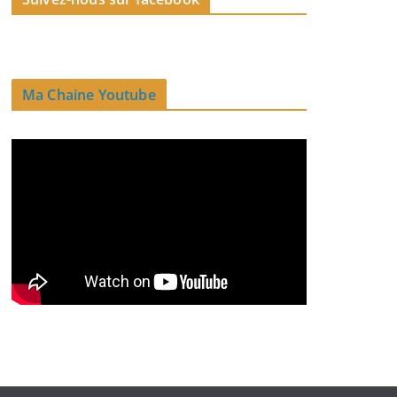
Ma Chaine Youtube