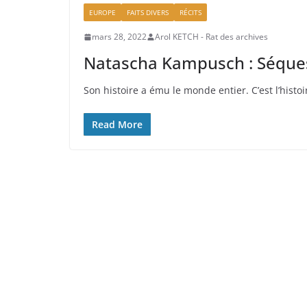
EUROPE
FAITS DIVERS
RÉCITS
mars 28, 2022
Arol KETCH - Rat des archives
Natascha Kampusch : Séque
Son histoire a ému le monde entier. C’est l’histoi
Read More