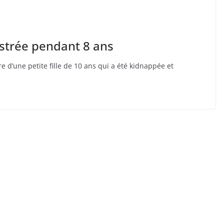
strée pendant 8 ans
re d’une petite fille de 10 ans qui a été kidnappée et