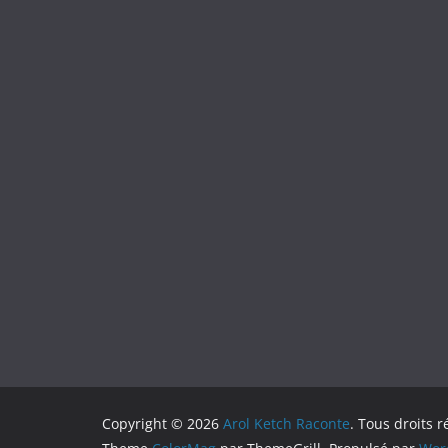
Copyright © 2026
Arol Ketch Raconte
. Tous droits r