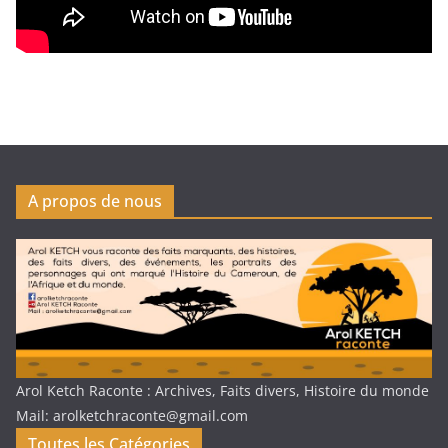
A propos de nous
Arol Ketch Raconte : Archives, Faits divers, Histoire du monde
Mail: arolketchraconte@gmail.com
Toutes les Catégories