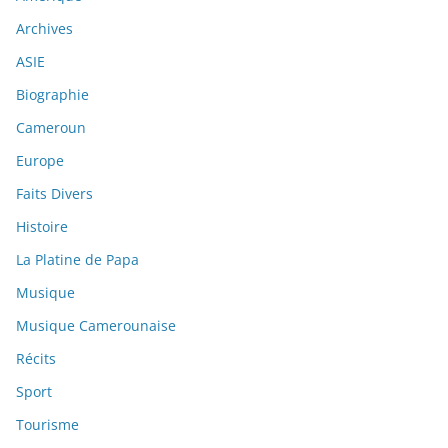
Archives
ASIE
Biographie
Cameroun
Europe
Faits Divers
Histoire
La Platine de Papa
Musique
Musique Camerounaise
Récits
Sport
Tourisme