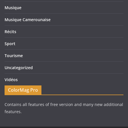
Musique
Musique Camerounaise
Récits
Sport
Tourisme
Uncategorized
Vidéos
ColorMag Pro
Contains all features of free version and many new additional
features.