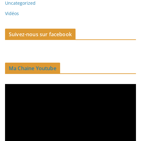
Uncategorized
Vidéos
Suivez-nous sur facebook
Ma Chaine Youtube