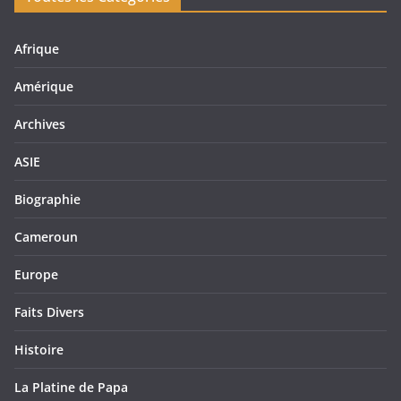
Afrique
Amérique
Archives
ASIE
Biographie
Cameroun
Europe
Faits Divers
Histoire
La Platine de Papa