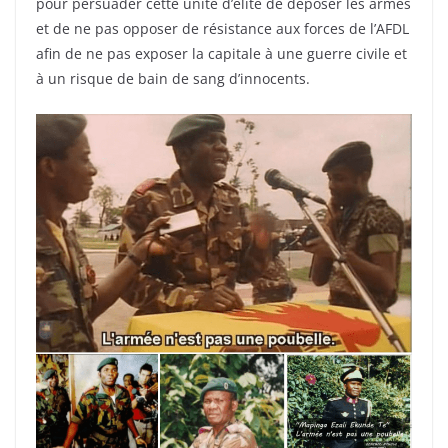
pour persuader cette unité d’élite de déposer les armes
et de ne pas opposer de résistance aux forces de l’AFDL
afin de ne pas exposer la capitale à une guerre civile et
à un risque de bain de sang d’innocents.