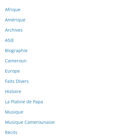
Afrique
Amérique
Archives
ASIE
Biographie
Cameroun
Europe
Faits Divers
Histoire
La Platine de Papa
Musique
Musique Camerounaise
Récits