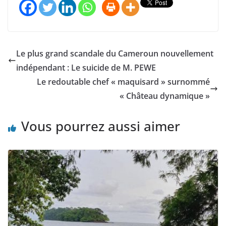
Le plus grand scandale du Cameroun nouvellement
indépendant : Le suicide de M. PEWE
Le redoutable chef « maquisard » surnommé
« Château dynamique »
Vous pourrez aussi aimer