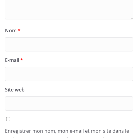
Nom
*
E-mail
*
Site web
Enregistrer mon nom, mon e-mail et mon site dans le