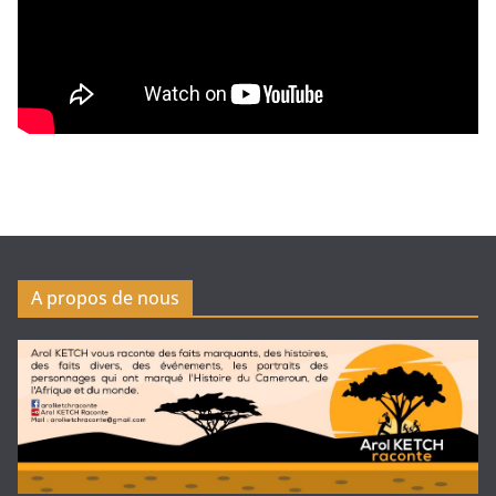
A propos de nous