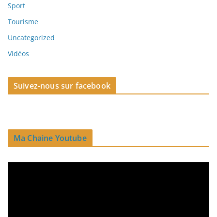
Sport
Tourisme
Uncategorized
Vidéos
Suivez-nous sur facebook
Ma Chaine Youtube