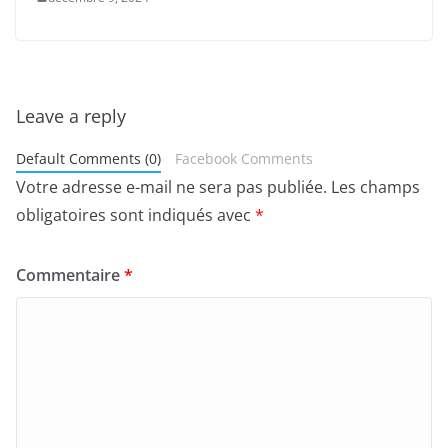
Leave a reply
Default Comments (0)
Facebook Comments
Votre adresse e-mail ne sera pas publiée.
Les champs
obligatoires sont indiqués avec
*
Commentaire
*