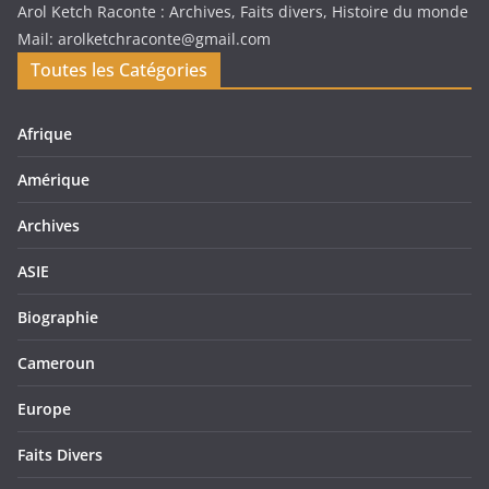
Arol Ketch Raconte : Archives, Faits divers, Histoire du monde
Mail: arolketchraconte@gmail.com
Toutes les Catégories
Afrique
Amérique
Archives
ASIE
Biographie
Cameroun
Europe
Faits Divers