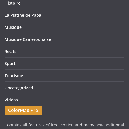
Histoire
La Platine de Papa
Musique
Musique Camerounaise
Récits
Sport
Tourisme
Uncategorized
Vidéos
ColorMag Pro
Contains all features of free version and many new additional