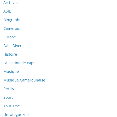
Archives
ASIE
Biographie
Cameroun
Europe
Faits Divers
Histoire
La Platine de Papa
Musique
Musique Camerounaise
Récits
Sport
Tourisme
Uncategorized