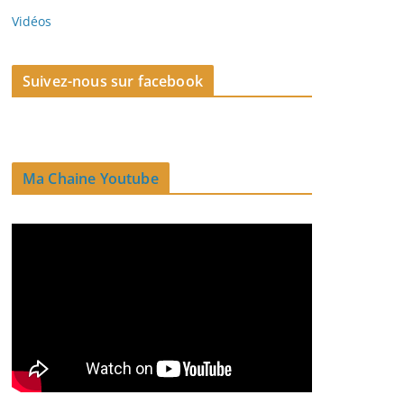
Vidéos
Suivez-nous sur facebook
Ma Chaine Youtube