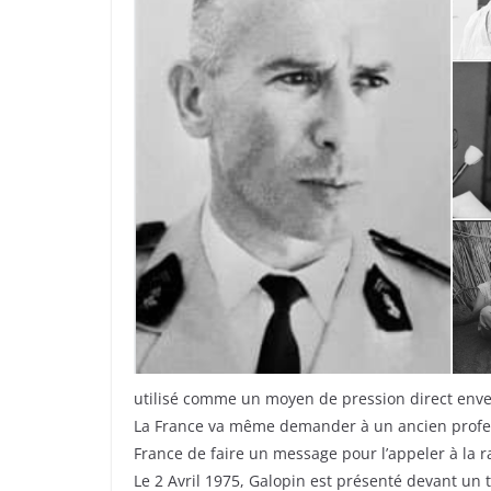
utilisé comme un moyen de pression direct envers
La France va même demander à un ancien profess
France de faire un message pour l’appeler à la r
Le 2 Avril 1975, Galopin est présenté devant un 