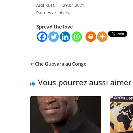
Arol KETCH – 29.04.2021
Rat des archives
Spread the love
Che Guevara au Congo
Vous pourrez aussi aimer