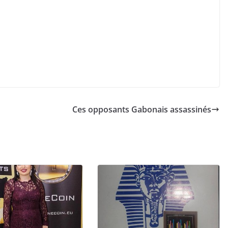
Ces opposants Gabonais assassinés