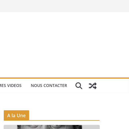
ES VIDEOS
NOUS CONTACTER
A la Une