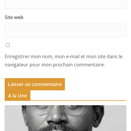
Site web
Enregistrer mon nom, mon e-mail et mon site dans le
navigateur pour mon prochain commentaire.
A la Une