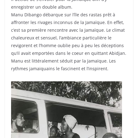
enregistrer un double album.
Manu Dibango débarque sur l’île des rastas prêt à
affronter les rivages inconnus de la Jamaïque. En effet,
c’est sa première rencontre avec la Jamaïque. Le climat
chaleureux et sensuel, l’ambiance particulière le
revigorent et l’homme oublie peu à peu les déceptions
qu’il avait emportées dans le coeur en quittant Abidjan.
Manu est littéralement séduit par la Jamaïque. Les
rythmes jamaiquains le fascinent et l’inspirent.