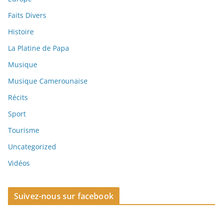
Faits Divers
Histoire
La Platine de Papa
Musique
Musique Camerounaise
Récits
Sport
Tourisme
Uncategorized
Vidéos
Suivez-nous sur facebook