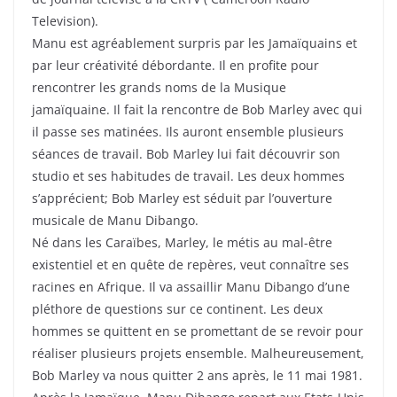
Television).
Manu est agréablement surpris par les Jamaïquains et
par leur créativité débordante. Il en profite pour
rencontrer les grands noms de la Musique
jamaïquaine. Il fait la rencontre de Bob Marley avec qui
il passe ses matinées. Ils auront ensemble plusieurs
séances de travail. Bob Marley lui fait découvrir son
studio et ses habitudes de travail. Les deux hommes
s’apprécient; Bob Marley est séduit par l’ouverture
musicale de Manu Dibango.
Né dans les Caraïbes, Marley, le métis au mal-être
existentiel et en quête de repères, veut connaître ses
racines en Afrique. Il va assaillir Manu Dibango d’une
pléthore de questions sur ce continent. Les deux
hommes se quittent en se promettant de se revoir pour
réaliser plusieurs projets ensemble. Malheureusement,
Bob Marley va nous quitter 2 ans après, le 11 mai 1981.