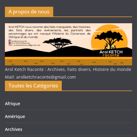
A propos de nous
Arol Ketch Raconte : Archives, Faits divers, Histoire du monde
Mail: arolketchraconte@gmail.com
Toutes les Catégories
Afrique
Amérique
Archives