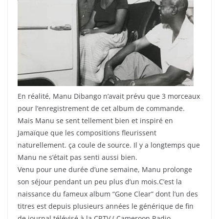
En réalité, Manu Dibango n’avait prévu que 3 morceaux
pour l’enregistrement de cet album de commande.
Mais Manu se sent tellement bien et inspiré en
Jamaïque que les compositions fleurissent
naturellement. ça coule de source. Il y a longtemps que
Manu ne s’était pas senti aussi bien.
Venu pour une durée d’une semaine, Manu prolonge
son séjour pendant un peu plus d’un mois.C’est la
naissance du fameux album “Gone Clear” dont l’un des
titres est depuis plusieurs années le générique de fin
de journal télévisé à la CRTV ( Cameroon Radio