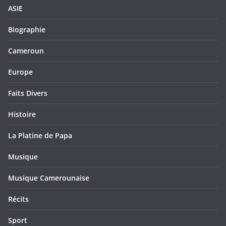
ASIE
Biographie
Cameroun
Europe
Faits Divers
Histoire
La Platine de Papa
Musique
Musique Camerounaise
Récits
Sport