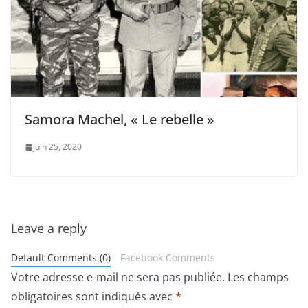
Samora Machel, « Le rebelle »
juin 25, 2020
Leave a reply
Default Comments (0)
Facebook Comments
Votre adresse e-mail ne sera pas publiée.
Les champs
obligatoires sont indiqués avec
*