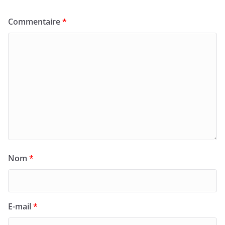
Commentaire
*
Nom
*
E-mail
*