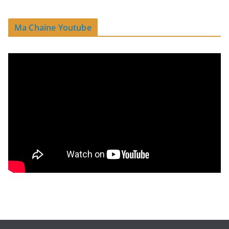
Ma Chaine Youtube