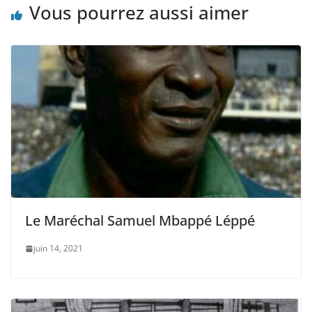
Vous pourrez aussi aimer
Le Maréchal Samuel Mbappé Léppé
juin 14, 2021