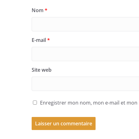
Nom
*
E-mail
*
Site web
Enregistrer mon nom, mon e-mail et mon 