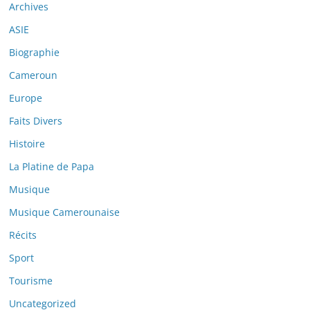
Archives
ASIE
Biographie
Cameroun
Europe
Faits Divers
Histoire
La Platine de Papa
Musique
Musique Camerounaise
Récits
Sport
Tourisme
Uncategorized