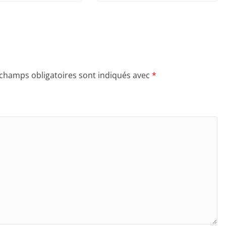
 champs obligatoires sont indiqués avec
*