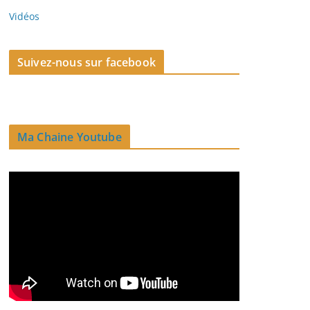
Vidéos
Suivez-nous sur facebook
Ma Chaine Youtube