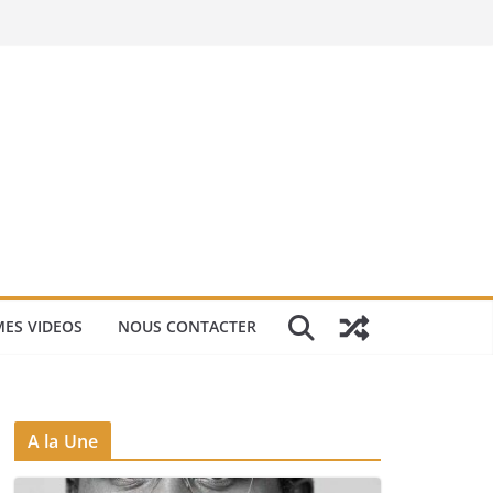
ES VIDEOS
NOUS CONTACTER
A la Une