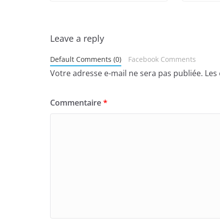
Leave a reply
Default Comments (0)
Facebook Comments
Votre adresse e-mail ne sera pas publiée.
Les
Commentaire
*