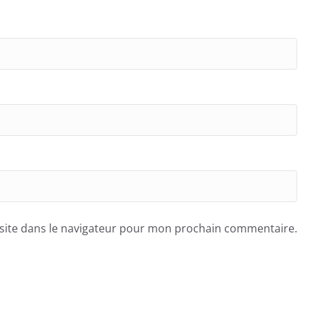
site dans le navigateur pour mon prochain commentaire.