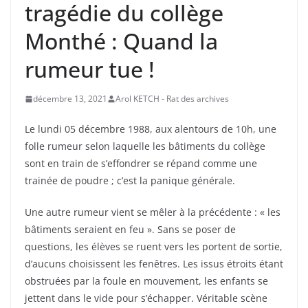
tragédie du collège
Monthé : Quand la
rumeur tue !
décembre 13, 2021
Arol KETCH - Rat des archives
Le lundi 05 décembre 1988, aux alentours de 10h, une
folle rumeur selon laquelle les bâtiments du collège
sont en train de s’effondrer se répand comme une
trainée de poudre ; c’est la panique générale.
Une autre rumeur vient se mêler à la précédente : « les
bâtiments seraient en feu ». Sans se poser de
questions, les élèves se ruent vers les portent de sortie,
d’aucuns choisissent les fenêtres. Les issus étroits étant
obstruées par la foule en mouvement, les enfants se
jettent dans le vide pour s’échapper. Véritable scène