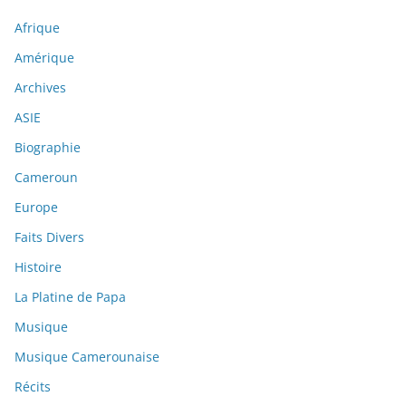
Afrique
Amérique
Archives
ASIE
Biographie
Cameroun
Europe
Faits Divers
Histoire
La Platine de Papa
Musique
Musique Camerounaise
Récits