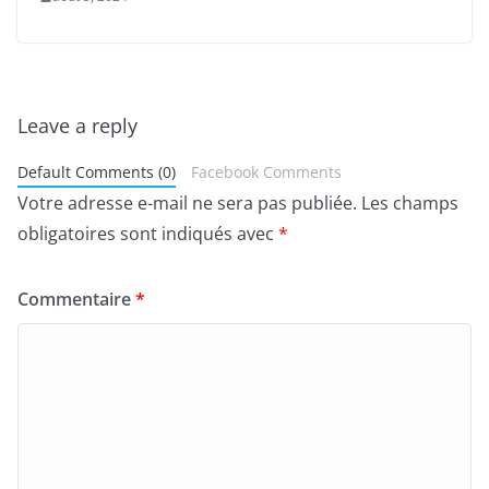
Leave a reply
Default Comments (0)
Facebook Comments
Votre adresse e-mail ne sera pas publiée.
Les champs
obligatoires sont indiqués avec
*
Commentaire
*