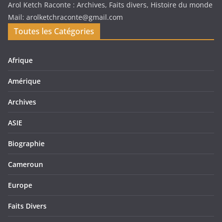
Arol Ketch Raconte : Archives, Faits divers, Histoire du monde
Mail: arolketchraconte@gmail.com
Toutes les Catégories
Afrique
Amérique
Archives
ASIE
Biographie
Cameroun
Europe
Faits Divers