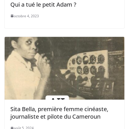
Qui a tué le petit Adam ?
octobre 4, 2023
Sita Bella, première femme cinéaste,
journaliste et pilote du Cameroun
août 5, 2024