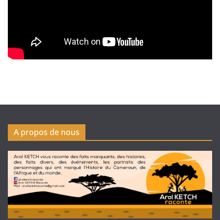
A propos de nous