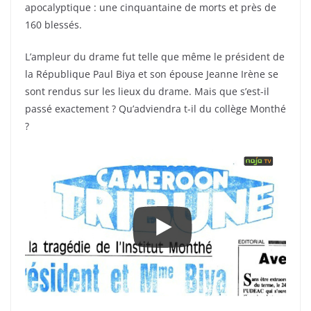
apocalyptique : une cinquantaine de morts et près de
160 blessés.
L’ampleur du drame fut telle que même le président de
la République Paul Biya et son épouse Jeanne Irène se
sont rendus sur les lieux du drame. Mais que s’est-il
passé exactement ? Qu’adviendra t-il du collège Monthé
?