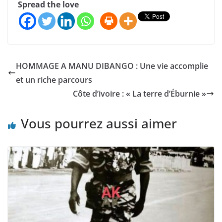
Spread the love
HOMMAGE A MANU DIBANGO : Une vie accomplie
et un riche parcours
Côte d’ivoire : « La terre d’Éburnie »
Vous pourrez aussi aimer