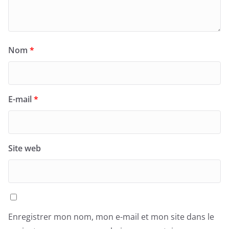
Nom
*
E-mail
*
Site web
Enregistrer mon nom, mon e-mail et mon site dans le