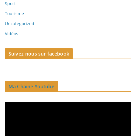
Sport
Tourisme
Uncategorized
Vidéos
Suivez-nous sur facebook
Ma Chaine Youtube