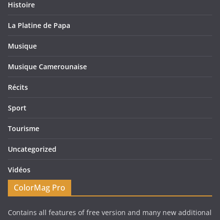
Histoire
La Platine de Papa
Musique
Musique Camerounaise
Récits
Sport
Tourisme
Uncategorized
Vidéos
ColorMag Pro
Contains all features of free version and many new additional