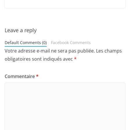
Leave a reply
Default Comments (0)
Facebook Comments
Votre adresse e-mail ne sera pas publiée.
Les champs
obligatoires sont indiqués avec
*
Commentaire
*