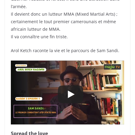
l’armée.
Il devient donc un lutteur MMA (Mixed Martial Arts) ;
certainement le tout premier camerounais et même
africain lutteur de MMA.
Il va connaître une fin triste.
Arol Ketch raconte la vie et le parcours de Sam Sandi.
Spread the love