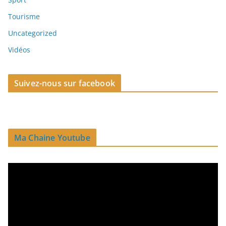
Tourisme
Uncategorized
Vidéos
Suivez-nous sur facebook
Ma Chaine Youtube