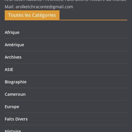
Mail: arolketchraconte@gmail.com
Toutes les Catégories
Afrique
Amérique
Archives
ASIE
Biographie
Cameroun
Europe
Faits Divers
Histoire