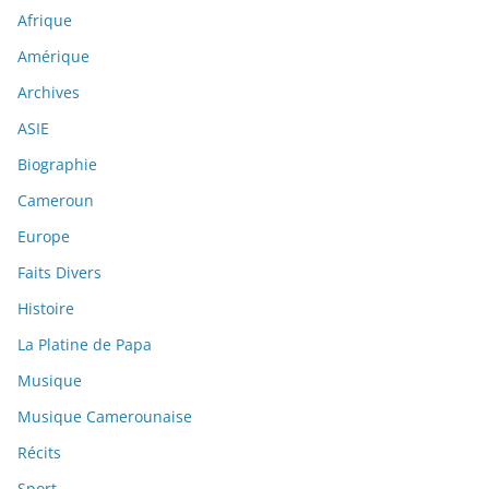
Afrique
Amérique
Archives
ASIE
Biographie
Cameroun
Europe
Faits Divers
Histoire
La Platine de Papa
Musique
Musique Camerounaise
Récits
Sport