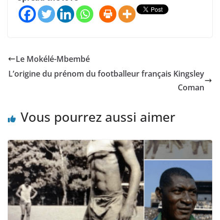
Le Mokélé-Mbembé
L’origine du prénom du footballeur français Kingsley
Coman
Vous pourrez aussi aimer