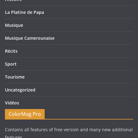
La Platine de Papa
Musique
Musique Camerounaise
Récits
Sport
Tourisme
Uncategorized
Vidéos
ColorMag Pro
Contains all features of free version and many new additional
features.