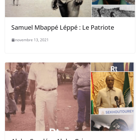
Samuel Mbappé Léppé : Le Patriote
novembre 13, 2021