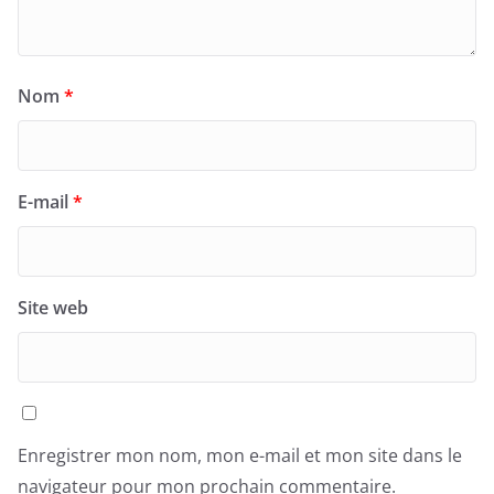
Nom
*
E-mail
*
Site web
Enregistrer mon nom, mon e-mail et mon site dans le
navigateur pour mon prochain commentaire.