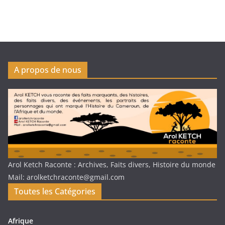
A propos de nous
Arol Ketch Raconte : Archives, Faits divers, Histoire du monde
Mail: arolketchraconte@gmail.com
Toutes les Catégories
Afrique