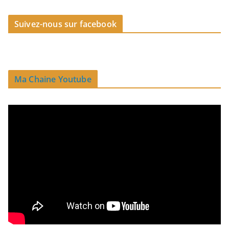
Suivez-nous sur facebook
Ma Chaine Youtube