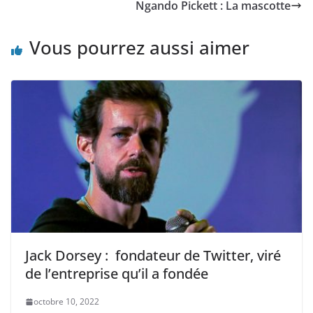
Ngando Pickett : La mascotte
Vous pourrez aussi aimer
Jack Dorsey : fondateur de Twitter, viré
de l’entreprise qu’il a fondée
octobre 10, 2022