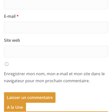
E-mail
*
Site web
Enregistrer mon nom, mon e-mail et mon site dans le
navigateur pour mon prochain commentaire.
A la Une