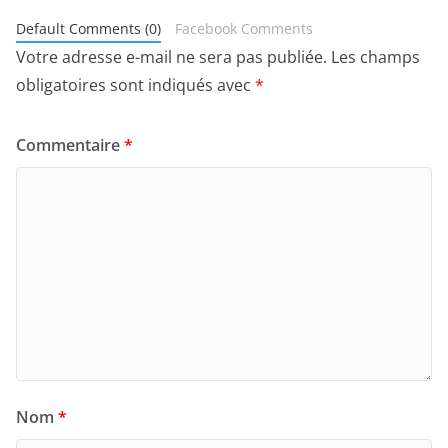
Default Comments (0)
Facebook Comments
Votre adresse e-mail ne sera pas publiée.
Les champs
obligatoires sont indiqués avec
*
Commentaire
*
Nom
*