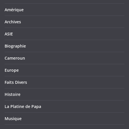
Amérique
Archives
ASIE
Biographie
Cameroun
Europe
Faits Divers
Histoire
La Platine de Papa
Musique