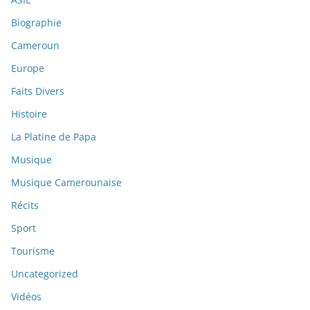
Biographie
Cameroun
Europe
Faits Divers
Histoire
La Platine de Papa
Musique
Musique Camerounaise
Récits
Sport
Tourisme
Uncategorized
Vidéos