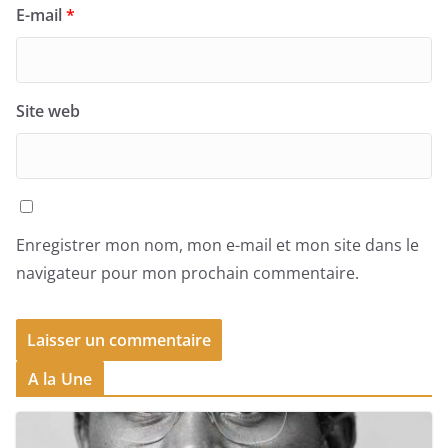
E-mail
*
Site web
Enregistrer mon nom, mon e-mail et mon site dans le
navigateur pour mon prochain commentaire.
A la Une