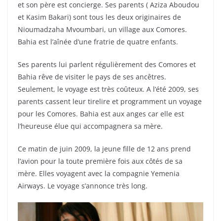
et son père est concierge. Ses parents ( Aziza Aboudou
et Kasim Bakari) sont tous les deux originaires de
Nioumadzaha Mvoumbari, un village aux Comores.
Bahia est l’aînée d’une fratrie de quatre enfants.
Ses parents lui parlent régulièrement des Comores et
Bahia rêve de visiter le pays de ses ancêtres.
Seulement, le voyage est très coûteux. A l’été 2009, ses
parents cassent leur tirelire et programment un voyage
pour les Comores. Bahia est aux anges car elle est
l’heureuse élue qui accompagnera sa mère.
Ce matin de juin 2009, la jeune fille de 12 ans prend
l’avion pour la toute première fois aux côtés de sa
mère. Elles voyagent avec la compagnie Yemenia
Airways. Le voyage s’annonce très long.