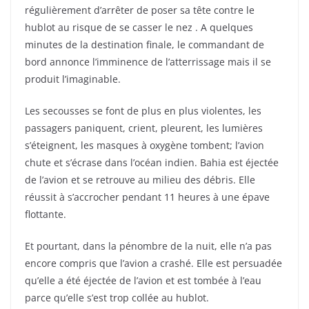
régulièrement d’arrêter de poser sa tête contre le
hublot au risque de se casser le nez . A quelques
minutes de la destination finale, le commandant de
bord annonce l’imminence de l’atterrissage mais il se
produit l’imaginable.
Les secousses se font de plus en plus violentes, les
passagers paniquent, crient, pleurent, les lumières
s’éteignent, les masques à oxygène tombent; l’avion
chute et s’écrase dans l’océan indien. Bahia est éjectée
de l’avion et se retrouve au milieu des débris. Elle
réussit à s’accrocher pendant 11 heures à une épave
flottante.
Et pourtant, dans la pénombre de la nuit, elle n’a pas
encore compris que l’avion a crashé. Elle est persuadée
qu’elle a été éjectée de l’avion et est tombée à l’eau
parce qu’elle s’est trop collée au hublot.