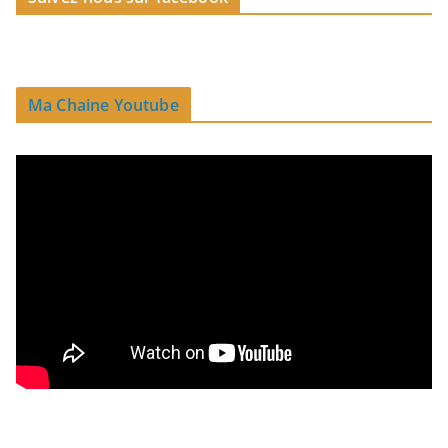
Ma Chaine Youtube