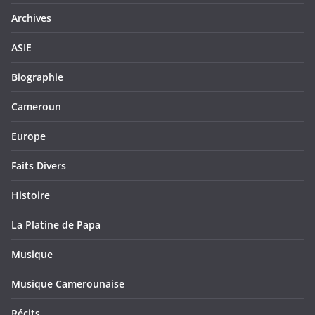
Archives
ASIE
Biographie
Cameroun
Europe
Faits Divers
Histoire
La Platine de Papa
Musique
Musique Camerounaise
Récits