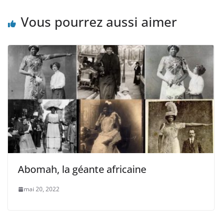
Vous pourrez aussi aimer
Abomah, la géante africaine
mai 20, 2022