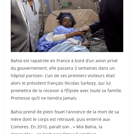
Bahia est rapatriée en France à bord d’un avion privé
du gouvernement; elle passera 3 semaines dans un
hôpital parisien. L’un de ses premiers visiteurs était
alors le président français Nicolas Sarkozy, qui lui
promettra de la recevoir à l’Élysée avec toute sa famille.
Promesse qu’il ne tiendra jamais.
Bahia prend de plein fouet l’annonce de la mort de sa
mère dont le corps est retrouvé, puis enterré aux
Comores. En 2010, paraît son , « Moi Bahia, la