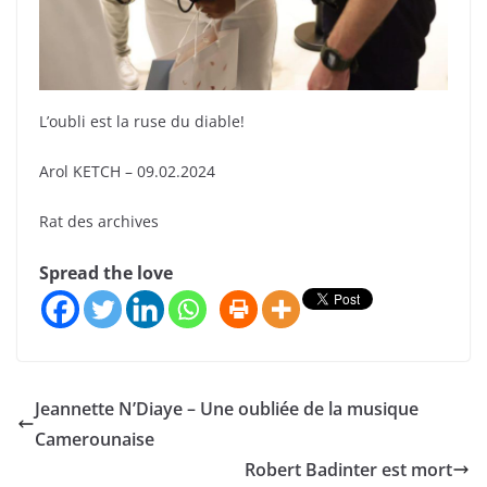
L’oubli est la ruse du diable!
Arol KETCH – 09.02.2024
Rat des archives
Spread the love
Jeannette N’Diaye – Une oubliée de la musique
Camerounaise
Robert Badinter est mort