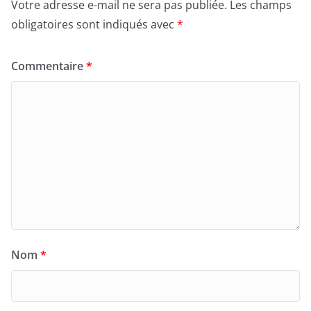
Votre adresse e-mail ne sera pas publiée.
Les champs
obligatoires sont indiqués avec
*
Commentaire
*
Nom
*