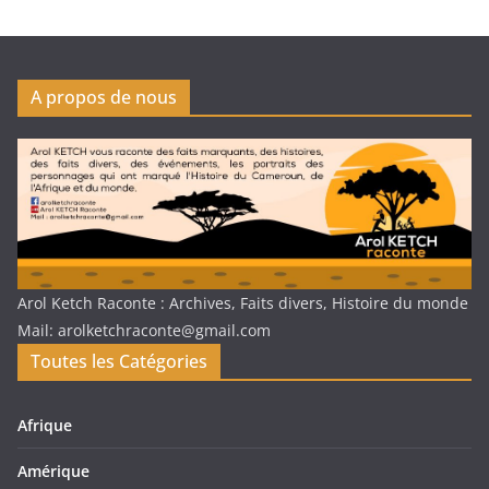
A propos de nous
Arol Ketch Raconte : Archives, Faits divers, Histoire du monde
Mail: arolketchraconte@gmail.com
Toutes les Catégories
Afrique
Amérique