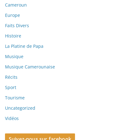
Cameroun
Europe
Faits Divers
Histoire
La Platine de Papa
Musique
Musique Camerounaise
Récits
Sport
Tourisme
Uncategorized
Vidéos
Suivez-nous sur facebook