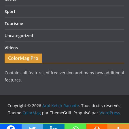
Sport
Tourisme
Uncategorized
Vidéos
ColorMag Pro
Contains all features of free version and many new additional
features.
Copyright © 2026
Arol Ketch Raconte
. Tous droits réservés.
Theme
ColorMag
par ThemeGrill. Propulsé par
WordPress
.