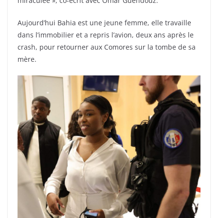
miraculée », co-écrit avec Omar Guendouz.
Aujourd’hui Bahia est une jeune femme, elle travaille
dans l’immobilier et a repris l’avion, deux ans après le
crash, pour retourner aux Comores sur la tombe de sa
mère.