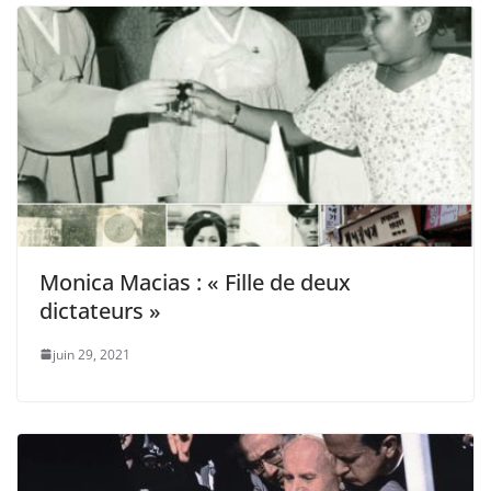
Monica Macias : « Fille de deux
dictateurs »
juin 29, 2021