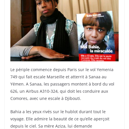
Le périple commence depuis Paris sur le vol Yemenia
749 qui fait escale Marseille et atterrit à Sanaa au
Yémen. A Sanaa, les passagers montent à bord du vol
626, un Airbus A310-324, qui doit les conduire aux
Comores, avec une escale à Djibouti.
Bahia a les yeux rivés sur le hublot durant tout le
voyage. Elle admire la beauté de ce qu’elle aperçoit
depuis le ciel. Sa mère Aziza, lui demande